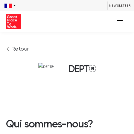
NEWSLETTER
Retour
DEPT®
Qui sommes-nous?