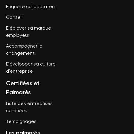
Enquête collaborateur
Conseil
Déployer sa marque
employeur
Accompagner le
changement
Développer sa culture
d'entreprise
Certifiées et
Palmarès
Liste des entreprises
certifiées
Témoignages
Les palmarès