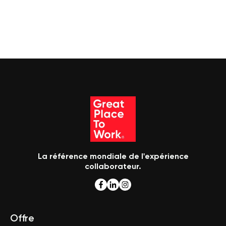
La référence mondiale de l'expérience
collaborateur.
Offre