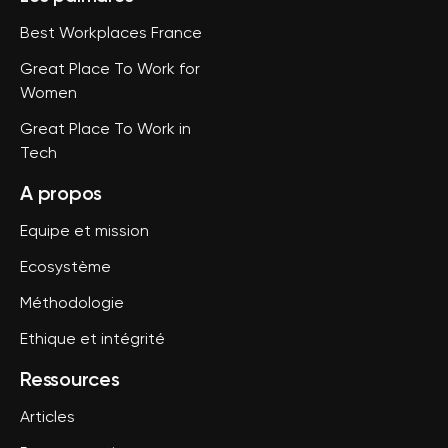
Best Workplaces France
Great Place To Work for
Women
Great Place To Work in
Tech
A propos
Equipe et mission
Ecosystème
Méthodologie
Ethique et intégrité
Ressources
Articles