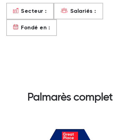
Secteur :
Salariés :
Fondé en :
Palmarès complet