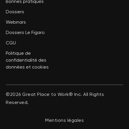
Bonnes pratiques
Dossiers
Webinars
Dossiers Le Figaro
CGU
Politique de
confidentialité des
données et cookies
©2026 Great Place to Work® Inc. All Rights
Reserved.
Mentions légales