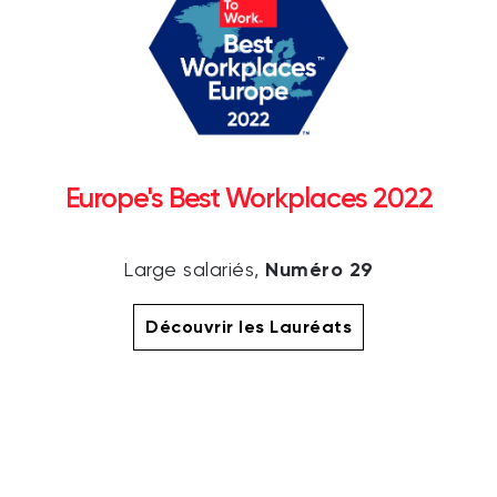
Europe's Best Workplaces 2022
Numéro 29
Large salariés,
Découvrir les Lauréats