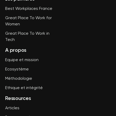
Best Workplaces France
Great Place To Work for
Women
Great Place To Work in
Tech
A propos
Equipe et mission
Ecosystème
Méthodologie
Ethique et intégrité
Ressources
Articles