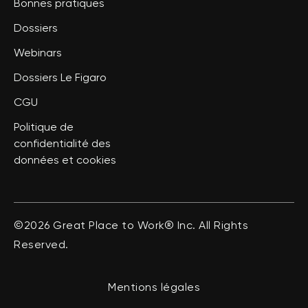
Bonnes pratiques
Dossiers
Webinars
Dossiers Le Figaro
CGU
Politique de
confidentialité des
données et cookies
©2026 Great Place to Work® Inc. All Rights
Reserved.
Mentions légales