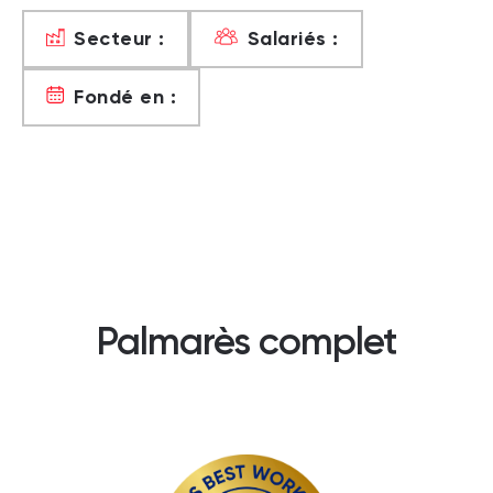
Secteur :
Salariés :
Fondé en :
Palmarès complet