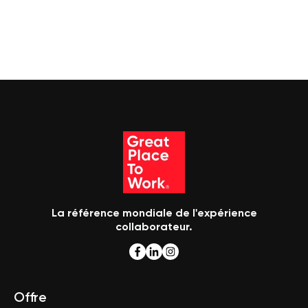
La référence mondiale de l'expérience
collaborateur.
Offre