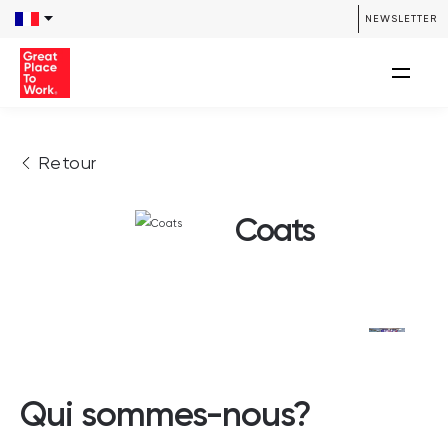
NEWSLETTER
Retour
Coats
Qui sommes-nous?