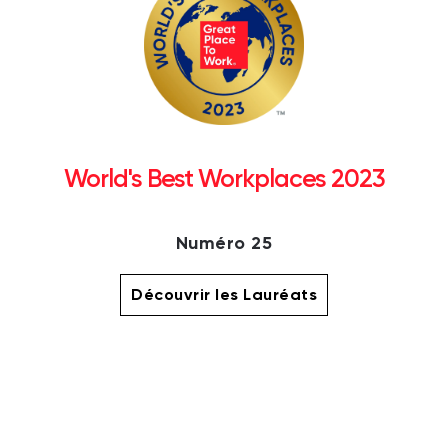
World's Best Workplaces 2023
Numéro 25
Découvrir les Lauréats