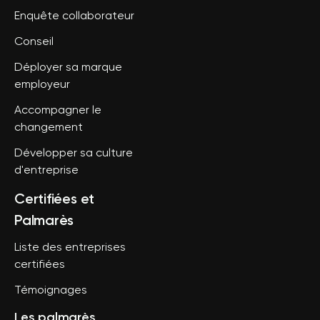
Enquête collaborateur
Conseil
Déployer sa marque
employeur
Accompagner le
changement
Développer sa culture
d'entreprise
Certifiées et
Palmarès
Liste des entreprises
certifiées
Témoignages
Les palmarès