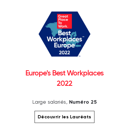
Europe's Best Workplaces
2022
Numéro 25
Large salariés,
Découvrir les Lauréats