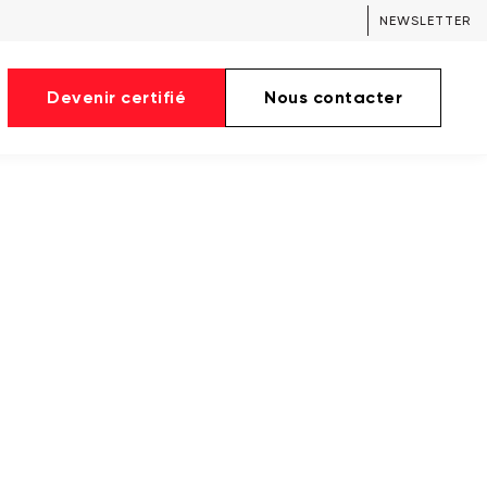
NEWSLETTER
Devenir certifié
Nous contacter