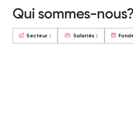
Qui sommes-nous
Secteur :
Salariés :
Fondé