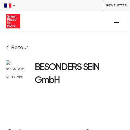
NEWSLETTER
Retour
BESONDERS SEIN
GmbH