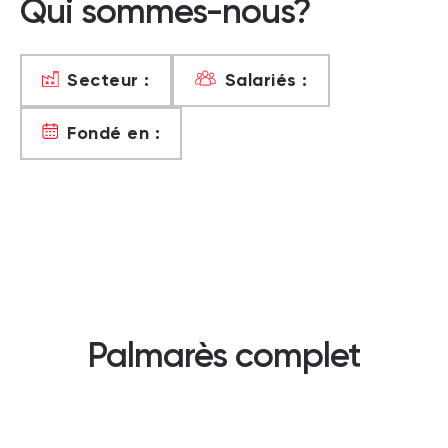
Qui sommes-nous?
Secteur :
Salariés :
Fondé en :
Palmarès complet