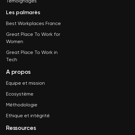
Témoignages
Les palmarès
Best Workplaces France
Great Place To Work for
Women
Great Place To Work in
Tech
A propos
Equipe et mission
Ecosystème
Méthodologie
Ethique et intégrité
Ressources