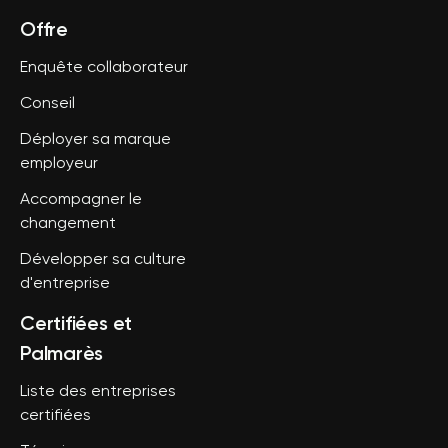
Offre
Enquête collaborateur
Conseil
Déployer sa marque
employeur
Accompagner le
changement
Développer sa culture
d'entreprise
Certifiées et
Palmarès
Liste des entreprises
certifiées