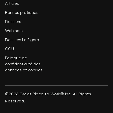
Articles
Bonnes pratiques
Dossiers
Webinars
Dossiers Le Figaro
CGU
Politique de
confidentialité des
données et cookies
©2026 Great Place to Work® Inc. All Rights
Reserved.