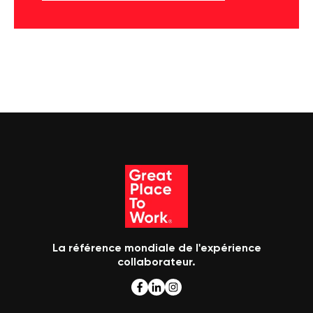
La référence mondiale de l'expérience
collaborateur.