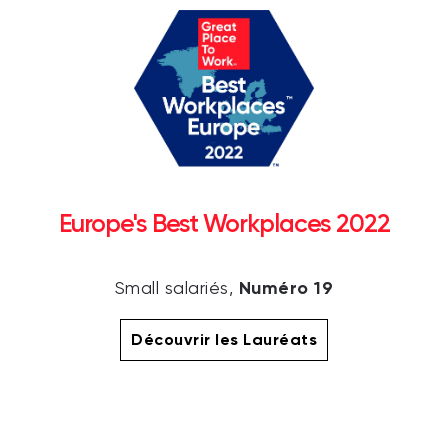
Europe's Best Workplaces 2022
Numéro 19
Small salariés,
Découvrir les Lauréats