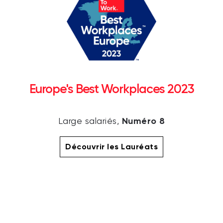
Europe's Best Workplaces 2023
Numéro 8
Large salariés,
Découvrir les Lauréats