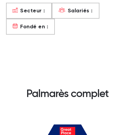
Secteur :
Salariés :
Fondé en :
Palmarès complet