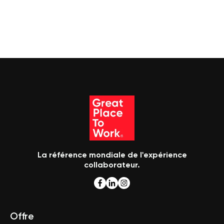
La référence mondiale de l'expérience
collaborateur.
Offre