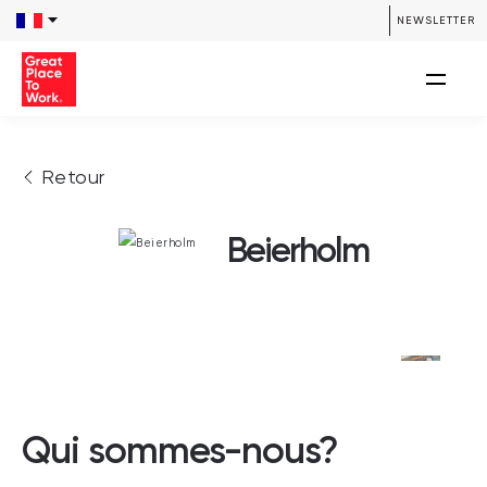
NEWSLETTER
Retour
Beierholm
Qui sommes-nous?