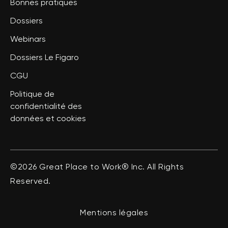
Bonnes pratiques
Dossiers
Webinars
Dossiers Le Figaro
CGU
Politique de
confidentialité des
données et cookies
©2026 Great Place to Work® Inc. All Rights
Reserved.
Mentions légales