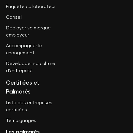
Enquête collaborateur
Conseil
Déployer sa marque
employeur
Accompagner le
changement
Développer sa culture
d'entreprise
Certifiées et
Palmarès
Liste des entreprises
certifiées
Témoignages
Les palmarès