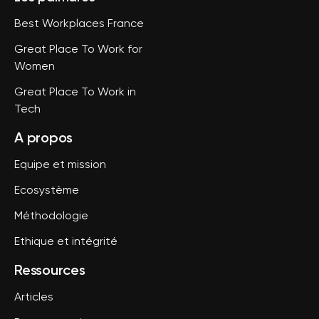
Best Workplaces France
Great Place To Work for
Women
Great Place To Work in
Tech
A propos
Equipe et mission
Ecosystème
Méthodologie
Ethique et intégrité
Ressources
Articles