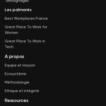
Témoignages
Les palmarès
Best Workplaces France
Great Place To Work for
Women
Great Place To Work in
Tech
A propos
Equipe et mission
Ecosystème
Méthodologie
Ethique et intégrité
Ressources