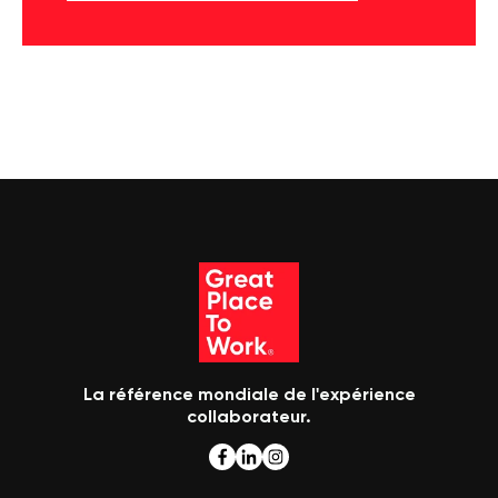
La référence mondiale de l'expérience
collaborateur.