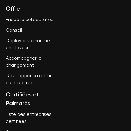
Offre
Enquête collaborateur
Conseil
Déployer sa marque
employeur
Accompagner le
changement
Développer sa culture
d'entreprise
Certifiées et
Palmarès
Liste des entreprises
certifiées