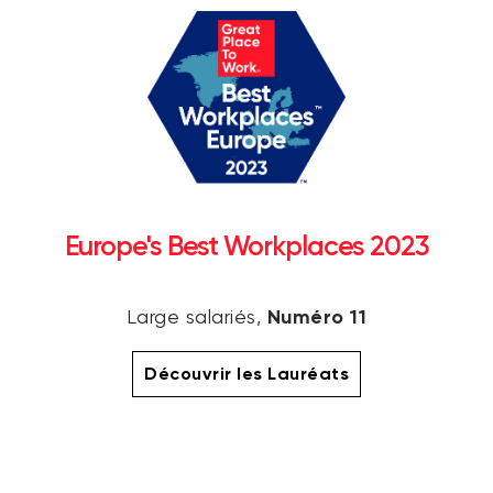
Europe's Best Workplaces 2023
Numéro 11
Large salariés,
Découvrir les Lauréats