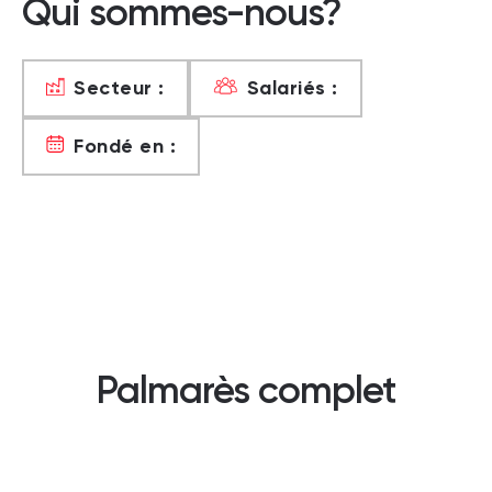
Qui sommes-nous?
Secteur :
Salariés :
Fondé en :
Palmarès complet