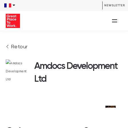
NEWSLETTER
Retour
Amdocs Development
Ltd