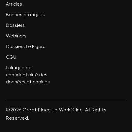
Articles
Bonnes pratiques
Dossiers
Webinars
Dossiers Le Figaro
CGU
Politique de
confidentialité des
données et cookies
©2026 Great Place to Work® Inc. All Rights
Reserved.