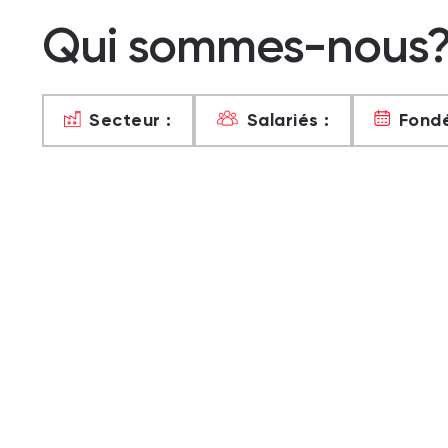
Qui sommes-nous
Secteur :
Salariés :
Fondé