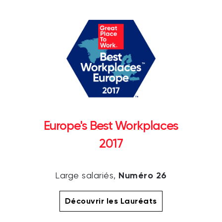
Europe's Best Workplaces
2017
Numéro 26
Large salariés,
Découvrir les Lauréats