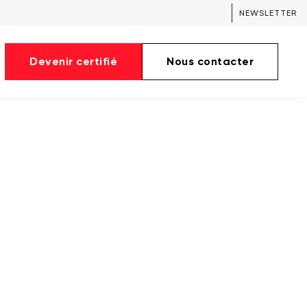
NEWSLETTER
Devenir certifié
Nous contacter