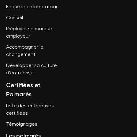
Enquête collaborateur
Conseil
Déployer sa marque
employeur
Accompagner le
changement
Développer sa culture
d'entreprise
Certifiées et
Palmarès
Liste des entreprises
certifiées
Témoignages
Les palmarès