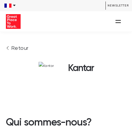
NEWSLETTER
Retour
Kantar
Qui sommes-nous?