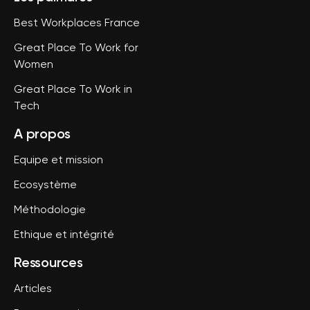
Best Workplaces France
Great Place To Work for
Women
Great Place To Work in
Tech
A propos
Equipe et mission
Ecosystème
Méthodologie
Ethique et intégrité
Ressources
Articles