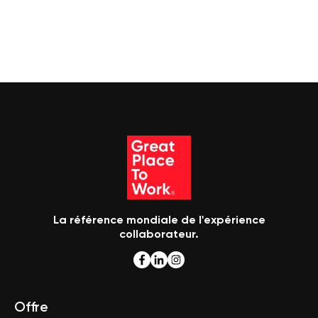
La référence mondiale de l'expérience
collaborateur.
Offre