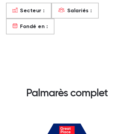
Secteur :
Salariés :
Fondé en :
Palmarès complet