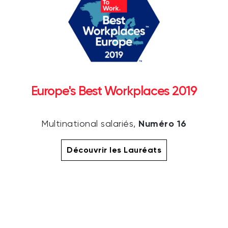
Europe's Best Workplaces 2019
Numéro 16
Multinational salariés,
Découvrir les Lauréats