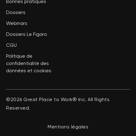
Bonnes pratiques
Dossiers
Webinars
Dossiers Le Figaro
CGU
Politique de
confidentialité des
données et cookies
©2026 Great Place to Work® Inc. All Rights
Reserved.
Mentions légales