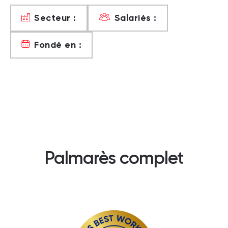
Secteur :
Salariés :
Fondé en :
Palmarès complet