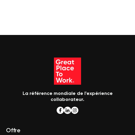
La référence mondiale de l'expérience
collaborateur.
Offre