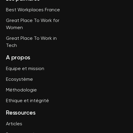
Best Workplaces France
Great Place To Work for
Women
Great Place To Work in
Tech
A propos
Equipe et mission
Ecosystème
Méthodologie
Ethique et intégrité
Ressources
Articles