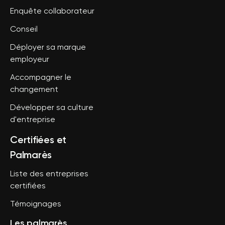
Enquête collaborateur
Conseil
Déployer sa marque
employeur
Accompagner le
changement
Développer sa culture
d'entreprise
Certifiées et
Palmarès
Liste des entreprises
certifiées
Témoignages
Les palmarès