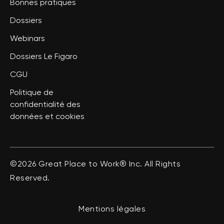
Bonnes pratiques
Dossiers
Webinars
Dossiers Le Figaro
CGU
Politique de
confidentialité des
données et cookies
©2026 Great Place to Work® Inc. All Rights
Reserved.
Mentions légales