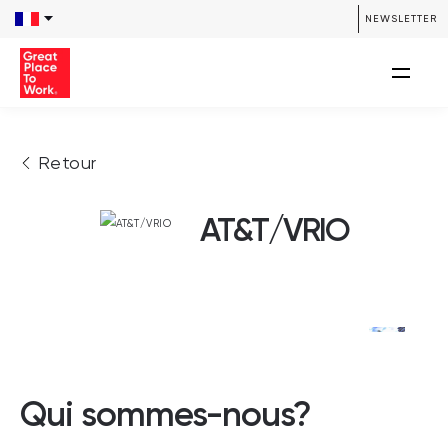
NEWSLETTER
Retour
AT&T/VRIO
Qui sommes-nous?