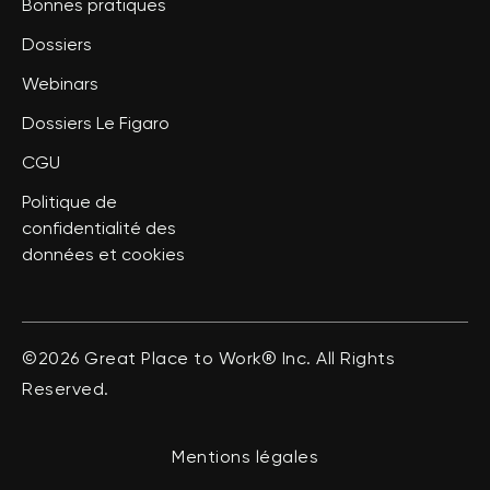
Bonnes pratiques
Dossiers
Webinars
Dossiers Le Figaro
CGU
Politique de
confidentialité des
données et cookies
©2026 Great Place to Work® Inc. All Rights
Reserved.
Mentions légales