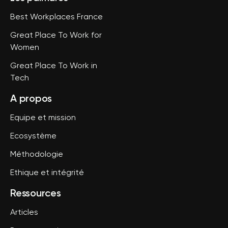
Best Workplaces France
Great Place To Work for
Women
Great Place To Work in
Tech
A propos
Equipe et mission
Ecosystème
Méthodologie
Ethique et intégrité
Ressources
Articles