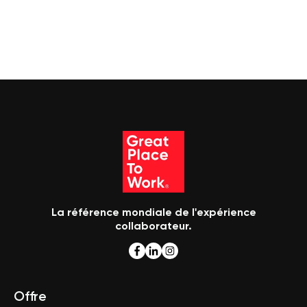
La référence mondiale de l'expérience
collaborateur.
Offre