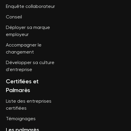
Enquête collaborateur
Conseil
Déployer sa marque
employeur
Accompagner le
changement
Développer sa culture
d'entreprise
Certifiées et
Palmarès
Liste des entreprises
certifiées
Témoignages
Les palmarès