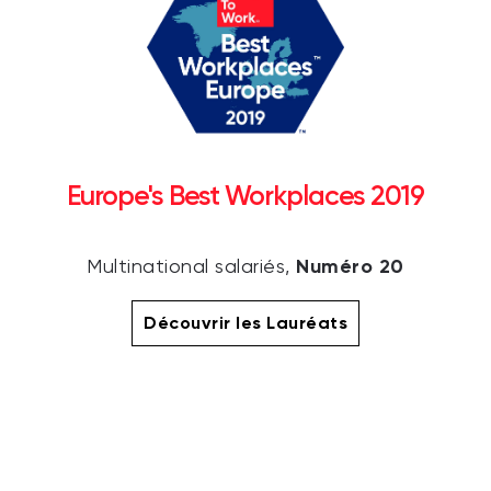
Europe's Best Workplaces 2019
Numéro 20
Multinational salariés,
Découvrir les Lauréats