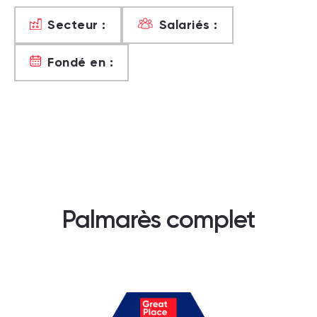
Secteur :
Salariés :
Fondé en :
Palmarès complet