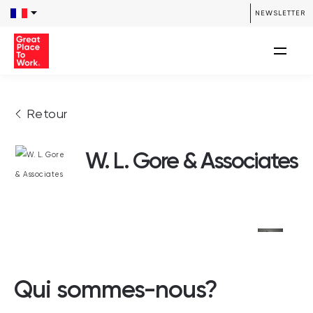
NEWSLETTER
Retour
W. L. Gore & Associates
Qui sommes-nous?