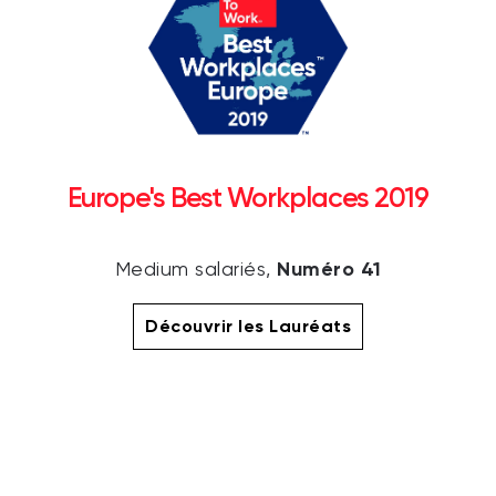
Europe's Best Workplaces 2019
Numéro 41
Medium salariés,
Découvrir les Lauréats