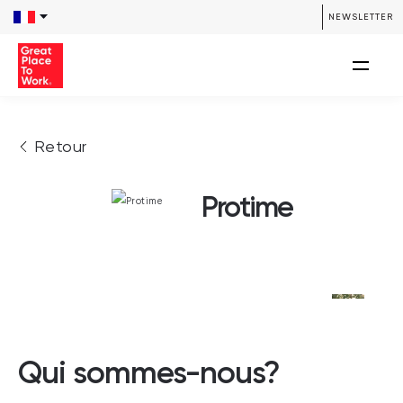
NEWSLETTER
Retour
Protime
Qui sommes-nous?