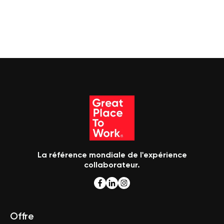
La référence mondiale de l'expérience
collaborateur.
Offre