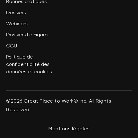
Bonnes pratiques
Dossiers
Webinars
Dossiers Le Figaro
CGU
Politique de
confidentialité des
données et cookies
©2026 Great Place to Work® Inc. All Rights
Reserved.
Mentions légales