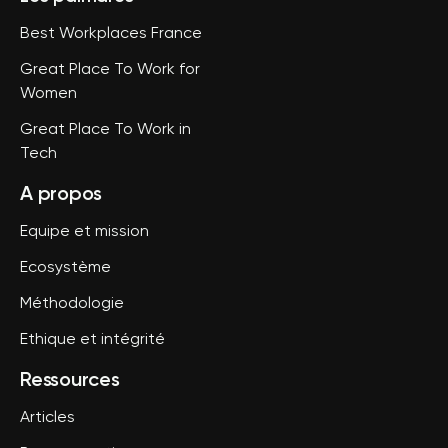
Best Workplaces France
Great Place To Work for
Women
Great Place To Work in
Tech
A propos
Equipe et mission
Ecosystème
Méthodologie
Ethique et intégrité
Ressources
Articles