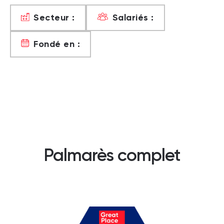
Secteur :
Salariés :
Fondé en :
Palmarès complet