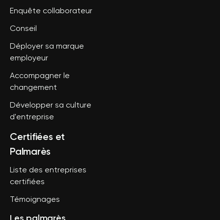
Enquête collaborateur
Conseil
Déployer sa marque
employeur
Accompagner le
changement
Développer sa culture
d'entreprise
Certifiées et
Palmarès
Liste des entreprises
certifiées
Témoignages
Les palmarès