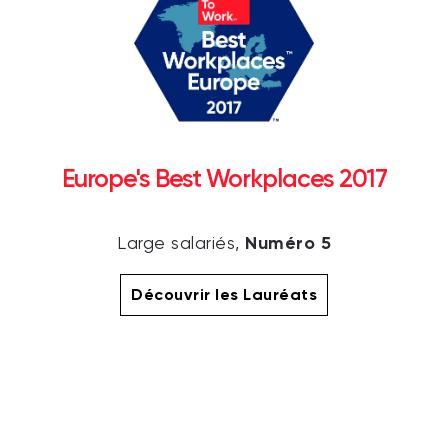
Europe's Best Workplaces 2017
Numéro 5
Large salariés,
Découvrir les Lauréats