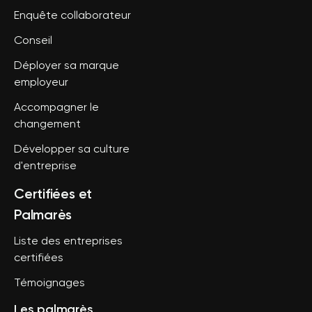
Enquête collaborateur
Conseil
Déployer sa marque
employeur
Accompagner le
changement
Développer sa culture
d'entreprise
Certifiées et
Palmarès
Liste des entreprises
certifiées
Témoignages
Les palmarès