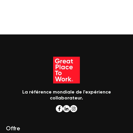
La référence mondiale de l'expérience
collaborateur.
Offre