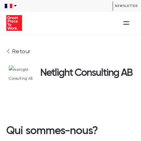
NEWSLETTER
Retour
Netlight Consulting AB
Qui sommes-nous?