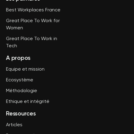
Best Workplaces France
Great Place To Work for
Women
Great Place To Work in
Tech
A propos
Equipe et mission
Ecosystème
Méthodologie
Ethique et intégrité
Ressources
Articles