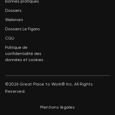
Bonnes pratiques
Dossiers
Webinars
Dossiers Le Figaro
CGU
Politique de
confidentialité des
données et cookies
©2026 Great Place to Work® Inc. All Rights
Reserved.
Mentions légales