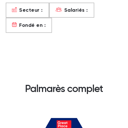
Secteur :
Salariés :
Fondé en :
Palmarès complet