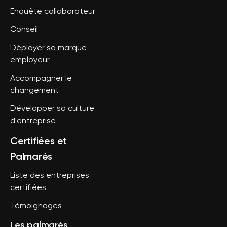
Enquête collaborateur
Conseil
Déployer sa marque
employeur
Accompagner le
changement
Développer sa culture
d'entreprise
Certifiées et
Palmarès
Liste des entreprises
certifiées
Témoignages
Les palmarès