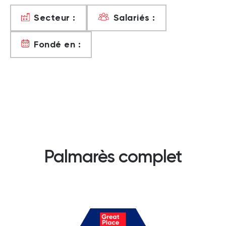
Secteur :
Salariés :
Fondé en :
Palmarès complet