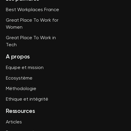
Best Workplaces France
Great Place To Work for
Women
Great Place To Work in
Tech
A propos
Equipe et mission
Ecosystème
Méthodologie
Ethique et intégrité
Ressources
Articles