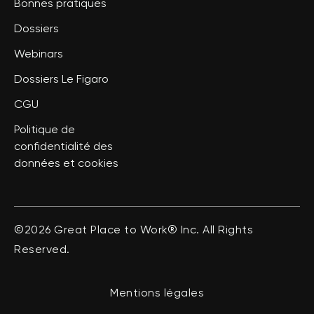
Bonnes pratiques
Dossiers
Webinars
Dossiers Le Figaro
CGU
Politique de
confidentialité des
données et cookies
©2026 Great Place to Work® Inc. All Rights
Reserved.
Mentions légales