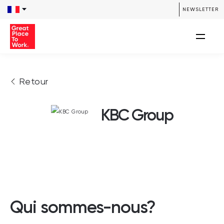
NEWSLETTER
Retour
KBC Group
Qui sommes-nous?