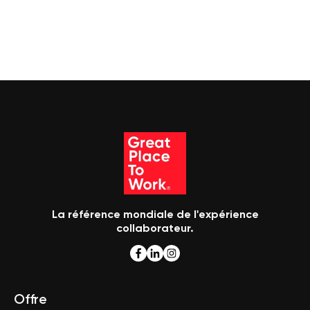
La référence mondiale de l'expérience
collaborateur.
Offre