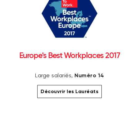
Europe's Best Workplaces 2017
Numéro 14
Large salariés,
Découvrir les Lauréats