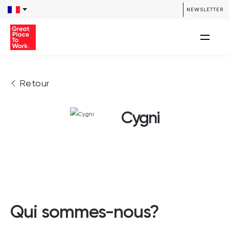
NEWSLETTER
Retour
Cygni
Qui sommes-nous?