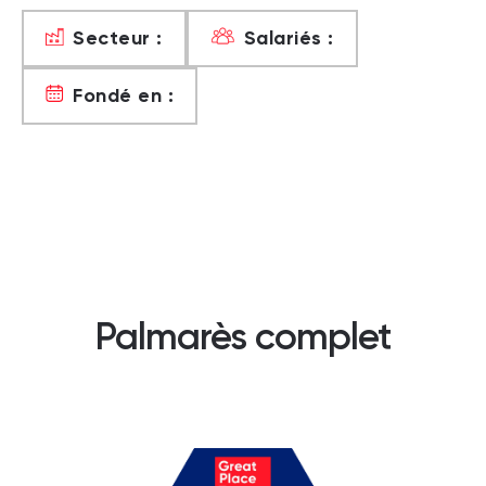
Secteur :
Salariés :
Fondé en :
Palmarès complet