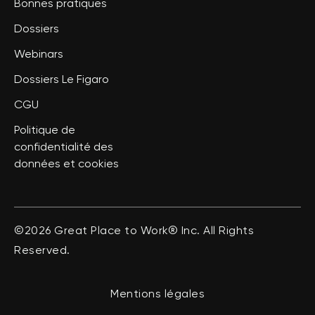
Bonnes pratiques
Dossiers
Webinars
Dossiers Le Figaro
CGU
Politique de
confidentialité des
données et cookies
©2026 Great Place to Work® Inc. All Rights
Reserved.
Mentions légales