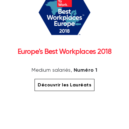
Europe's Best Workplaces 2018
Numéro 1
Medium salariés,
Découvrir les Lauréats