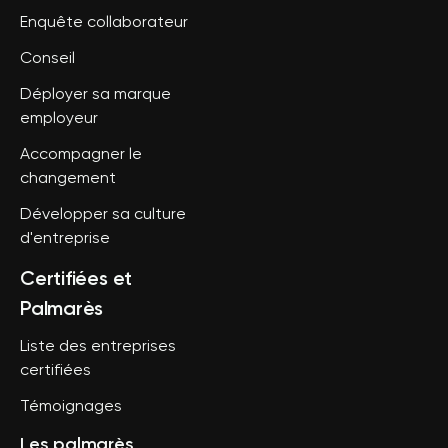
Enquête collaborateur
Conseil
Déployer sa marque
employeur
Accompagner le
changement
Développer sa culture
d'entreprise
Certifiées et
Palmarès
Liste des entreprises
certifiées
Témoignages
Les palmarès