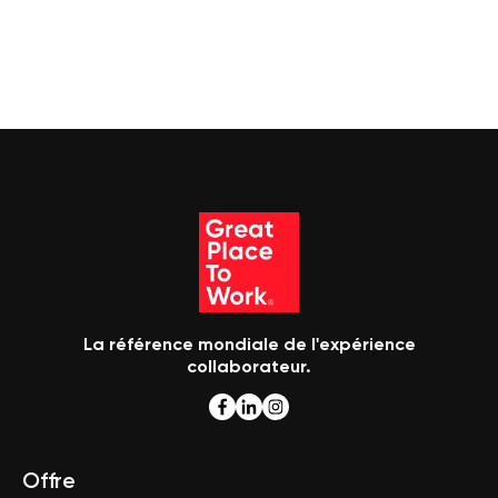
La référence mondiale de l'expérience
collaborateur.
Offre