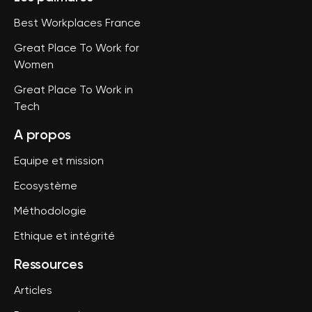
Best Workplaces France
Great Place To Work for
Women
Great Place To Work in
Tech
A propos
Equipe et mission
Ecosystème
Méthodologie
Ethique et intégrité
Ressources
Articles