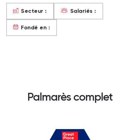
Secteur :
Salariés :
Fondé en :
Palmarès complet