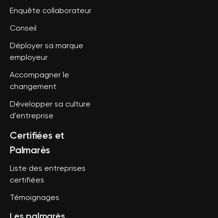
Enquête collaborateur
Conseil
Déployer sa marque
employeur
Accompagner le
changement
Développer sa culture
d'entreprise
Certifiées et
Palmarès
Liste des entreprises
certifiées
Témoignages
Les palmarès