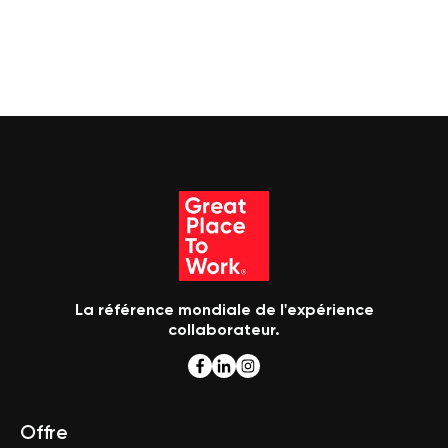
La référence mondiale de l'expérience
collaborateur.
Offre