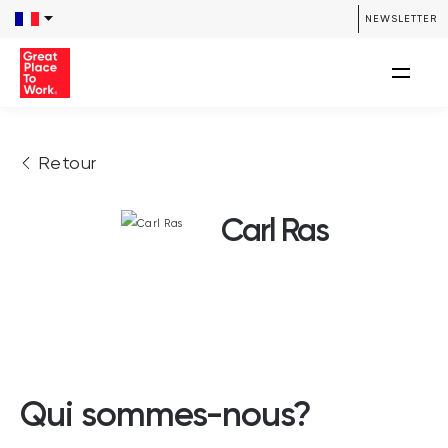
NEWSLETTER
Retour
Carl Ras
Qui sommes-nous?