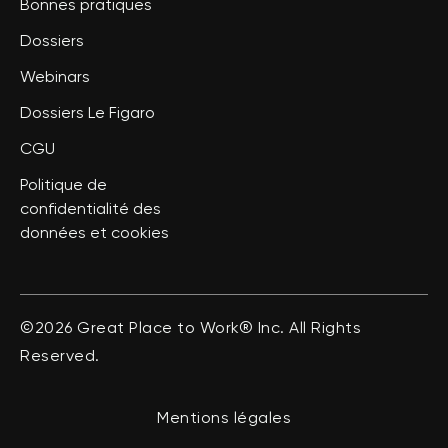
Bonnes pratiques
Dossiers
Webinars
Dossiers Le Figaro
CGU
Politique de
confidentialité des
données et cookies
©2026 Great Place to Work® Inc. All Rights
Reserved.
Mentions légales