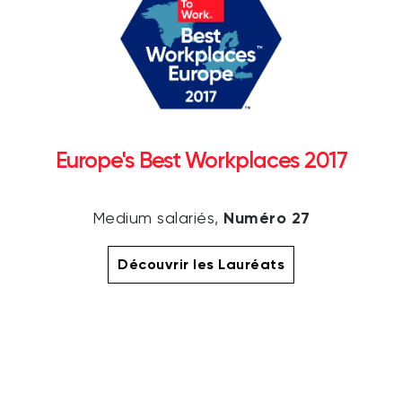
Europe's Best Workplaces 2017
Numéro 27
Medium salariés,
Découvrir les Lauréats