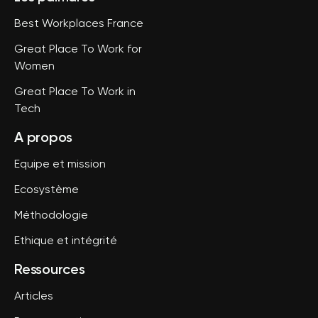
Best Workplaces France
Great Place To Work for
Women
Great Place To Work in
Tech
A propos
Equipe et mission
Ecosystème
Méthodologie
Ethique et intégrité
Ressources
Articles