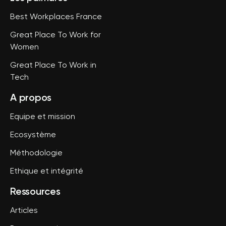
Best Workplaces France
Great Place To Work for
Women
Great Place To Work in
Tech
A propos
Equipe et mission
Ecosystème
Méthodologie
Ethique et intégrité
Ressources
Articles