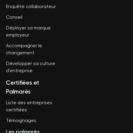
Enquête collaborateur
Conseil
Déployer sa marque
employeur
Accompagner le
changement
Développer sa culture
d'entreprise
Certifiées et
Palmarès
Liste des entreprises
certifiées
Témoignages
Les palmarès