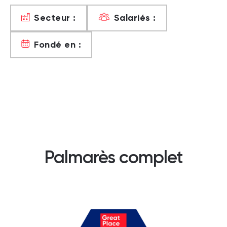
Secteur :
Salariés :
Fondé en :
Palmarès complet