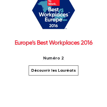
Europe's Best Workplaces 2016
Numéro 2
Découvrir les Lauréats