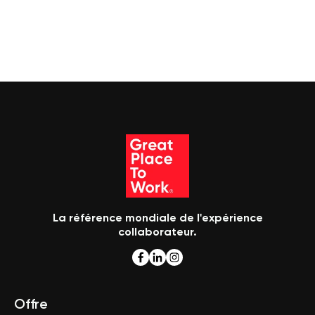
La référence mondiale de l'expérience
collaborateur.
Offre