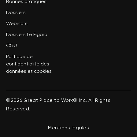
Bonnes pratiques
Dossiers
Webinars
Dossiers Le Figaro
CGU
Politique de
confidentialité des
données et cookies
©2026 Great Place to Work® Inc. All Rights
Reserved.
Mentions légales