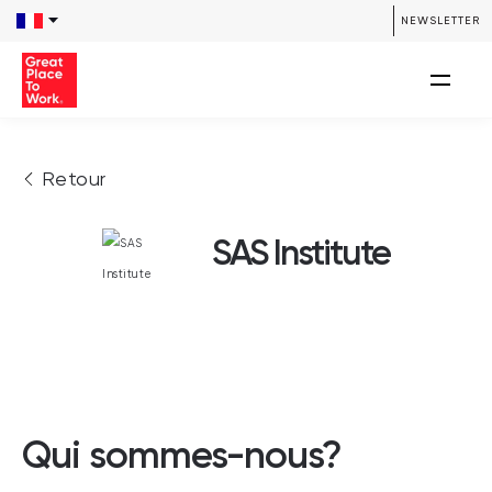
NEWSLETTER
Retour
SAS Institute
Qui sommes-nous?