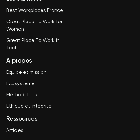
Best Workplaces France
Great Place To Work for
Women
Great Place To Work in
Tech
A propos
Equipe et mission
Ecosystème
Méthodologie
Ethique et intégrité
Ressources
Articles