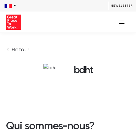
NEWSLETTER
Retour
bdht
Qui sommes-nous?