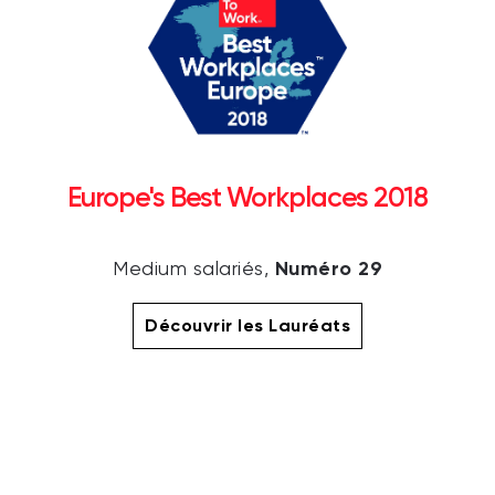
Europe's Best Workplaces 2018
Numéro 29
Medium salariés,
Découvrir les Lauréats