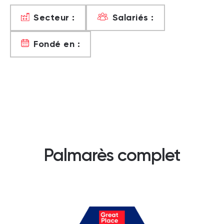
Secteur :
Salariés :
Fondé en :
Palmarès complet