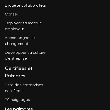
Enquête collaborateur
Conseil
Déployer sa marque
employeur
Accompagner le
changement
Développer sa culture
d'entreprise
Certifiées et
Palmarès
Liste des entreprises
certifiées
Témoignages
Les palmarès