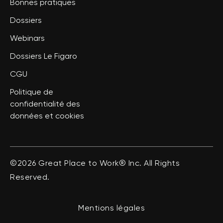
Bonnes pratiques
Dossiers
Webinars
Dossiers Le Figaro
CGU
Politique de
confidentialité des
données et cookies
©2026 Great Place to Work® Inc. All Rights
Reserved.
Mentions légales