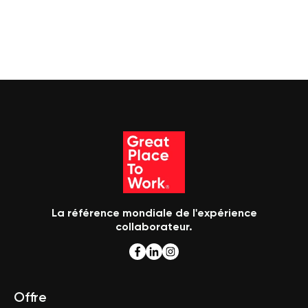
La référence mondiale de l'expérience
collaborateur.
Offre