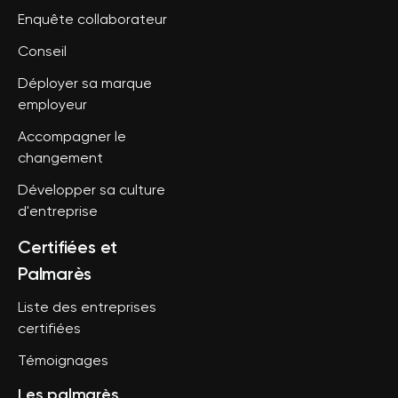
Enquête collaborateur
Conseil
Déployer sa marque
employeur
Accompagner le
changement
Développer sa culture
d'entreprise
Certifiées et
Palmarès
Liste des entreprises
certifiées
Témoignages
Les palmarès