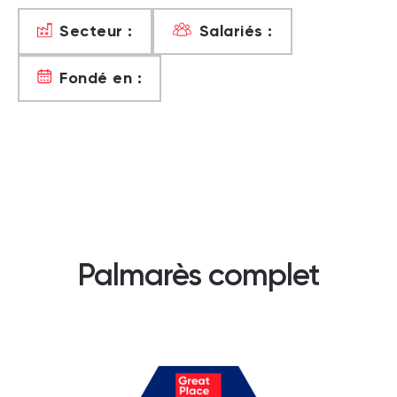
Secteur :
Salariés :
Fondé en :
Palmarès complet