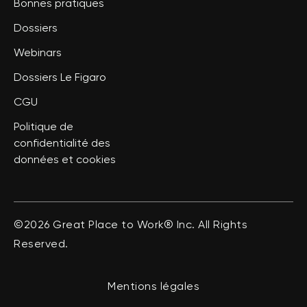
Bonnes pratiques
Dossiers
Webinars
Dossiers Le Figaro
CGU
Politique de
confidentialité des
données et cookies
©2026 Great Place to Work® Inc. All Rights
Reserved.
Mentions légales