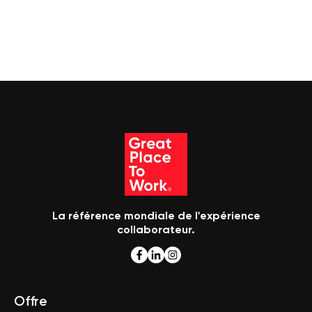
La référence mondiale de l'expérience
collaborateur.
Offre