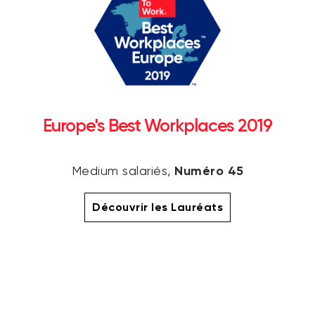
Europe's Best Workplaces 2019
Numéro 45
Medium salariés,
Découvrir les Lauréats