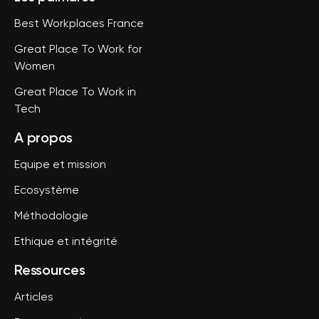
Best Workplaces France
Great Place To Work for
Women
Great Place To Work in
Tech
A propos
Equipe et mission
Ecosystème
Méthodologie
Ethique et intégrité
Ressources
Articles