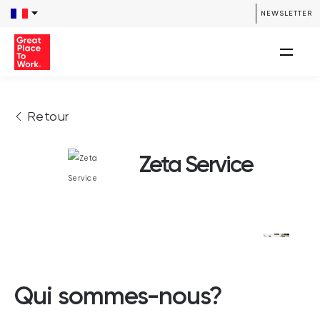
NEWSLETTER
Retour
Zeta Service
Qui sommes-nous?