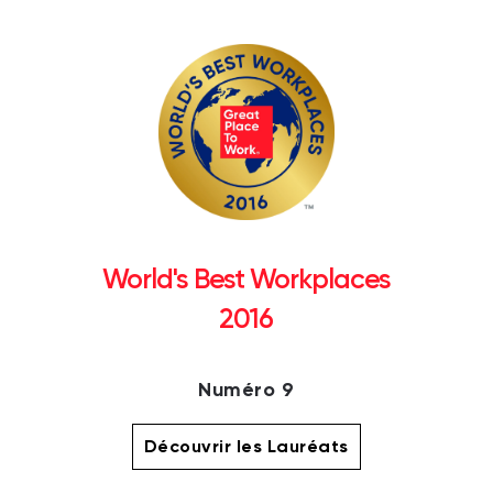
World's Best Workplaces
2016
Numéro 9
Découvrir les Lauréats