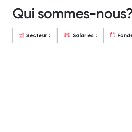
Qui sommes-nous
Secteur :
Salariés :
Fondé