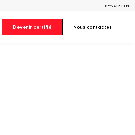
NEWSLETTER
Devenir certifié
Nous contacter