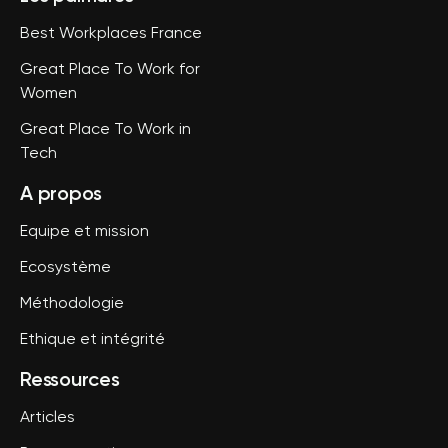
Best Workplaces France
Great Place To Work for
Women
Great Place To Work in
Tech
A propos
Equipe et mission
Ecosystème
Méthodologie
Ethique et intégrité
Ressources
Articles