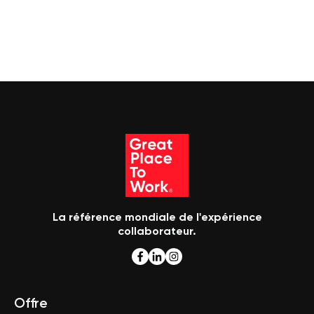
La référence mondiale de l'expérience
collaborateur.
Offre