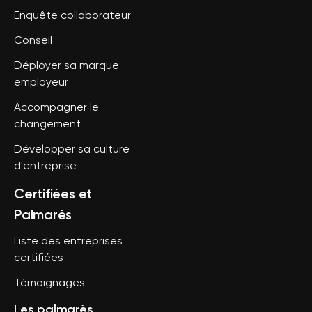
Enquête collaborateur
Conseil
Déployer sa marque
employeur
Accompagner le
changement
Développer sa culture
d'entreprise
Certifiées et
Palmarès
Liste des entreprises
certifiées
Témoignages
Les palmarès