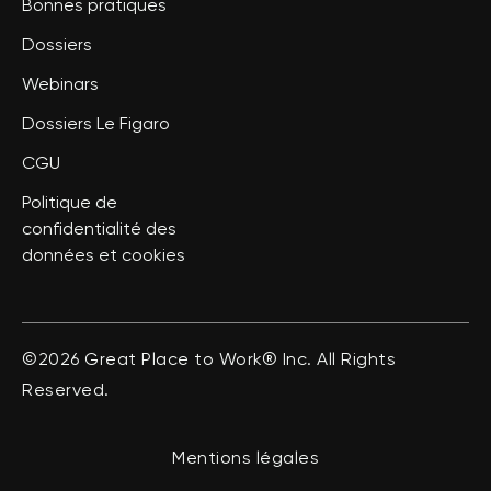
Bonnes pratiques
Dossiers
Webinars
Dossiers Le Figaro
CGU
Politique de
confidentialité des
données et cookies
©2026 Great Place to Work® Inc. All Rights
Reserved.
Mentions légales