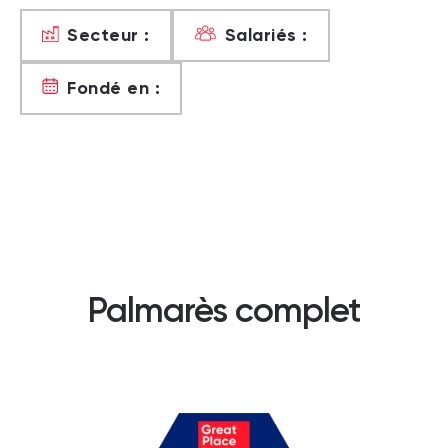
Secteur :
Salariés :
Fondé en :
Palmarès complet