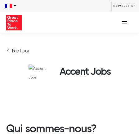
NEWSLETTER
Retour
Accent Jobs
Qui sommes-nous?