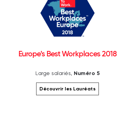
Europe's Best Workplaces 2018
Numéro 5
Large salariés,
Découvrir les Lauréats