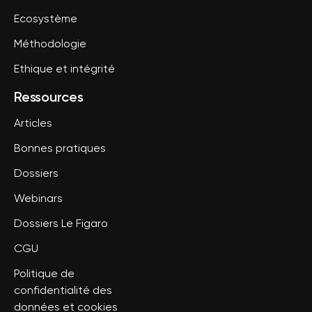
Ecosystème
Méthodologie
Ethique et intégrité
Ressources
Articles
Bonnes pratiques
Dossiers
Webinars
Dossiers Le Figaro
CGU
Politique de
confidentialité des
données et cookies