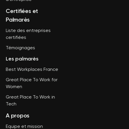
Certifiées et
Palmarès
Liste des entreprises
certifiées
Témoignages
Les palmarès
Best Workplaces France
Great Place To Work for
Women
Great Place To Work in
Tech
A propos
Equipe et mission