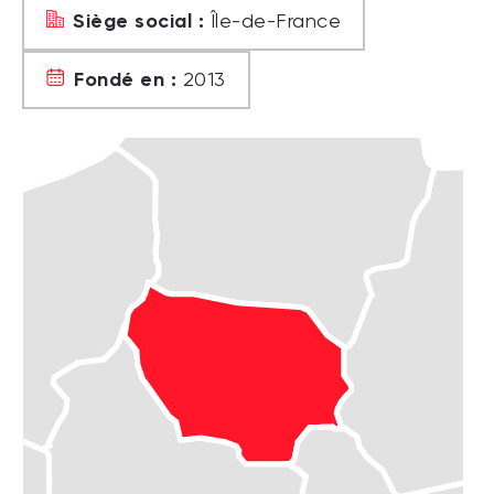
Siège social :
Île-de-France
Fondé en :
2013