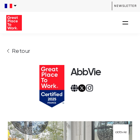
NEWSLETTER
Retour
AbbVie