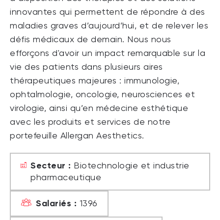
innovantes qui permettent de répondre à des
maladies graves d’aujourd’hui, et de relever les
défis médicaux de demain. Nous nous
efforçons d'avoir un impact remarquable sur la
vie des patients dans plusieurs aires
thérapeutiques majeures : immunologie,
ophtalmologie, oncologie, neurosciences et
virologie, ainsi qu’en médecine esthétique
avec les produits et services de notre
portefeuille Allergan Aesthetics.
Secteur :
Biotechnologie et industrie
pharmaceutique
Salariés :
1396