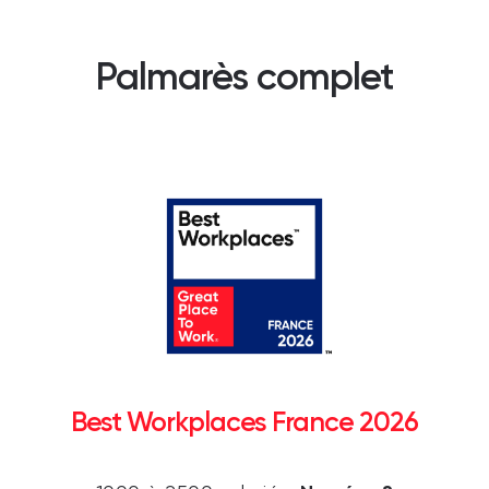
Palmarès complet
Best Workplaces France 2026