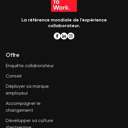
La référence mondiale de l'expérience
collaborateur.
Offre
Enquête collaborateur
Conseil
Déployer sa marque
employeur
Accompagner le
changement
Développer sa culture
d'entreprise