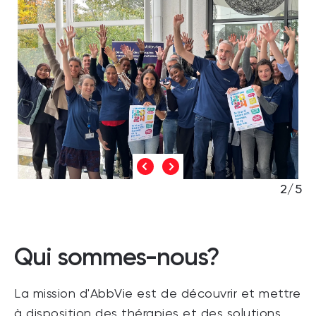
2/5
Qui sommes-nous?
La mission d'AbbVie est de découvrir et mettre
à disposition des thérapies et des solutions