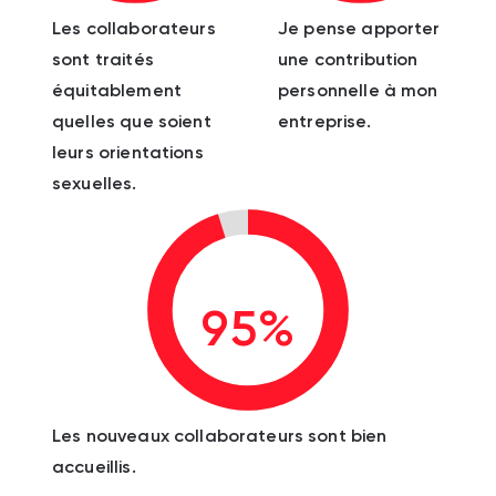
Les collaborateurs
Je pense apporter
sont traités
une contribution
équitablement
personnelle à mon
quelles que soient
entreprise.
leurs orientations
sexuelles.
95%
Les nouveaux collaborateurs sont bien
accueillis.