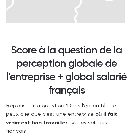
Score à la question de la
perception globale de
l’entreprise + global salarié
français
Réponse à la question 'Dans l'ensemble, je
où il fait
peux dire que c'est une entreprise
vraiment bon travailler
'. vs. les salariés
français