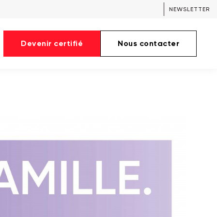
NEWSLETTER
Devenir certifié
Nous contacter