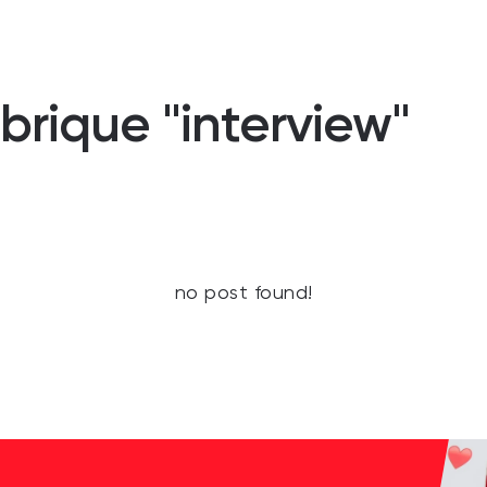
brique "interview"
no post found!