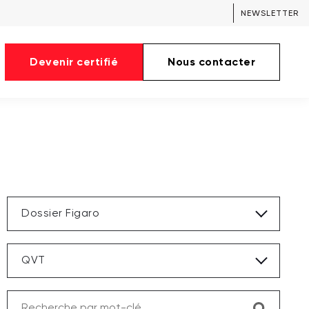
NEWSLETTER
Devenir certifié
Nous contacter
Dossier Figaro
QVT