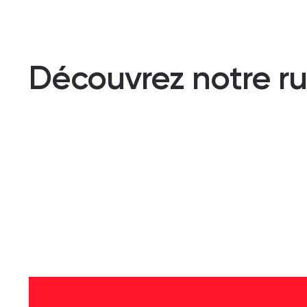
Découvrez notre ru