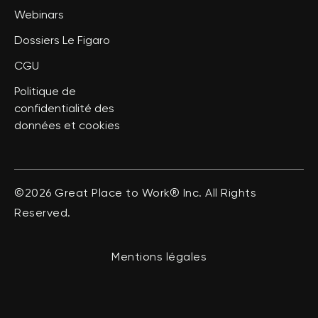
Webinars
Dossiers Le Figaro
CGU
Politique de
confidentialité des
données et cookies
©2026 Great Place to Work® Inc. All Rights
Reserved.
Mentions légales