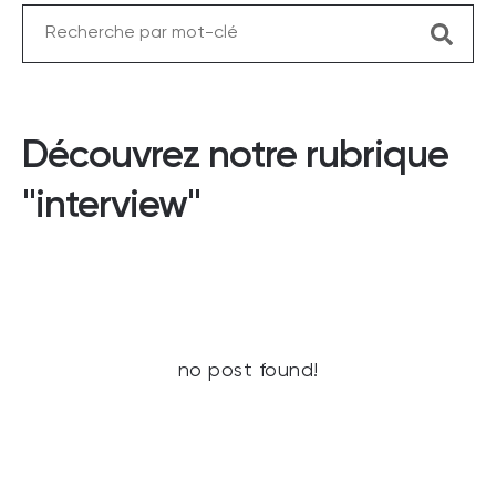
Découvrez notre rubrique
"interview"
no post found!