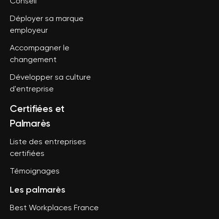
Conseil
Déployer sa marque
employeur
Accompagner le
changement
Développer sa culture
d'entreprise
Certifiées et
Palmarès
Liste des entreprises
certifiées
Témoignages
Les palmarès
Best Workplaces France