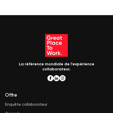
La référence mondiale de l'expérience
collaborateur.
Offre
Enquête collaborateur