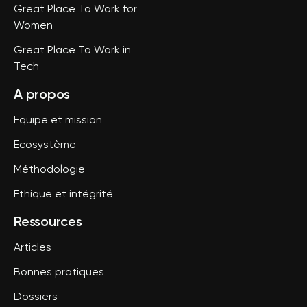
Great Place To Work for
Women
Great Place To Work in
Tech
A propos
Equipe et mission
Ecosystème
Méthodologie
Ethique et intégrité
Ressources
Articles
Bonnes pratiques
Dossiers