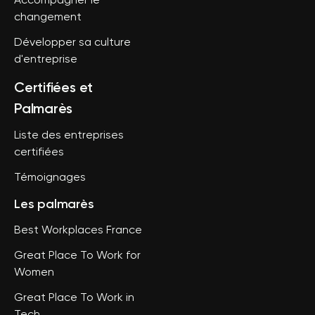
Accompagner le
changement
Développer sa culture
d'entreprise
Certifiées et
Palmarès
Liste des entreprises
certifiées
Témoignages
Les palmarès
Best Workplaces France
Great Place To Work for
Women
Great Place To Work in