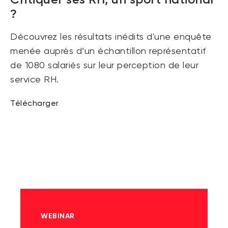
?
Découvrez les résultats inédits d'une enquête
menée auprès d’un échantillon représentatif
de 1080 salariés sur leur perception de leur
service RH.
Télécharger
WEBINAR