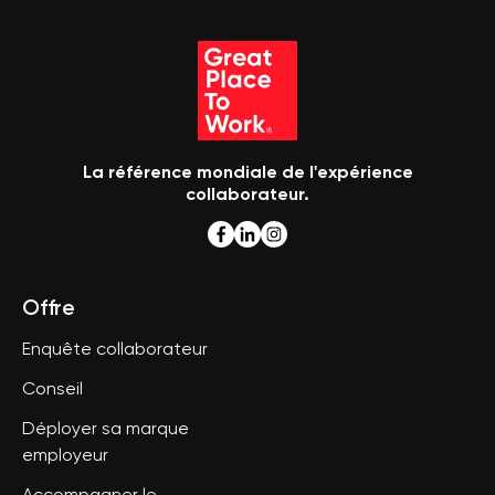
La référence mondiale de l'expérience
collaborateur.
Offre
Enquête collaborateur
Conseil
Déployer sa marque
employeur