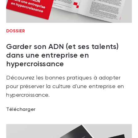
DOSSIER
Garder son ADN (et ses talents)
dans une entreprise en
hypercroissance
Découvrez les bonnes pratiques à adopter
pour préserver la culture d'une entreprise en
hypercroissance.
Télécharger