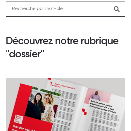
Découvrez notre rubrique
"dossier"