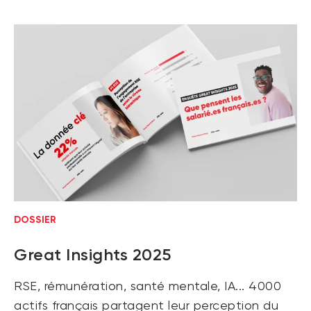
DOSSIER
Great Insights 2025
RSE, rémunération, santé mentale, IA... 4000
actifs français partagent leur perception du