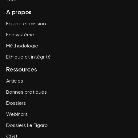
Tech
A propos
Equipe et mission
Ecosystème
Méthodologie
Ethique et intégrité
Ressources
Articles
Bonnes pratiques
Dossiers
Webinars
Dossiers Le Figaro
CGU