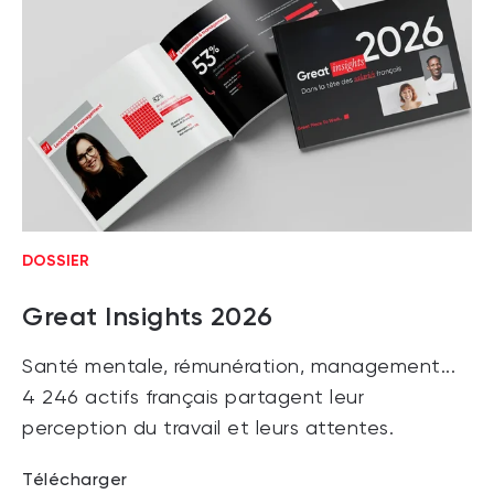
DOSSIER
Great Insights 2026
Santé mentale, rémunération, management...
4 246 actifs français partagent leur
perception du travail et leurs attentes.
Télécharger