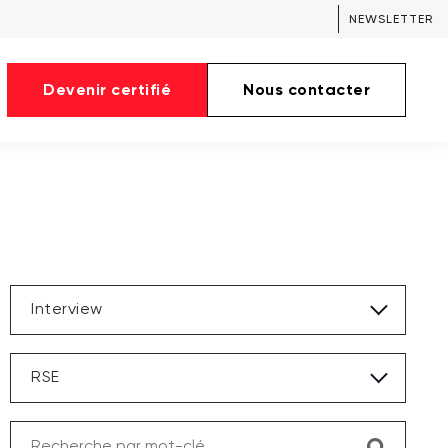
NEWSLETTER
Devenir certifié
Nous contacter
Interview
RSE