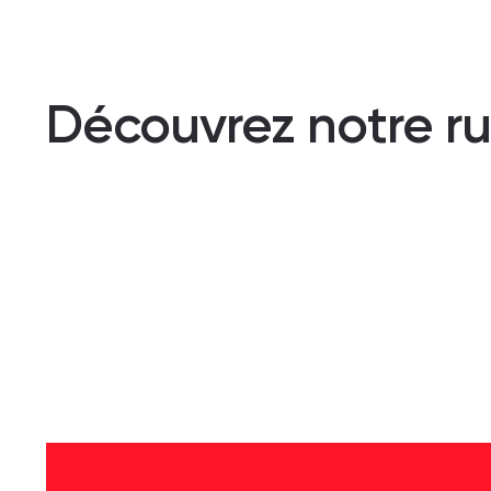
Découvrez notre rub