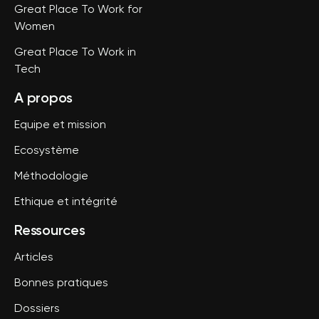
Great Place To Work for
Women
Great Place To Work in
Tech
A propos
Equipe et mission
Ecosystème
Méthodologie
Ethique et intégrité
Ressources
Articles
Bonnes pratiques
Dossiers