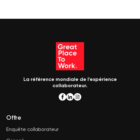
La référence mondiale de l'expérience
collaborateur.
Offre
Enquête collaborateur