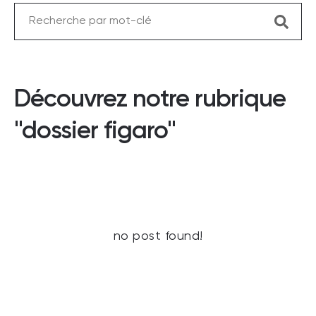
Découvrez notre rubrique
"dossier figaro"
no post found!