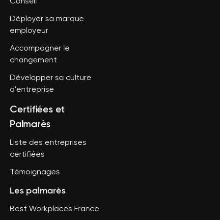
Conseil
Déployer sa marque
employeur
Accompagner le
changement
Développer sa culture
d'entreprise
Certifiées et
Palmarès
Liste des entreprises
certifiées
Témoignages
Les palmarès
Best Workplaces France