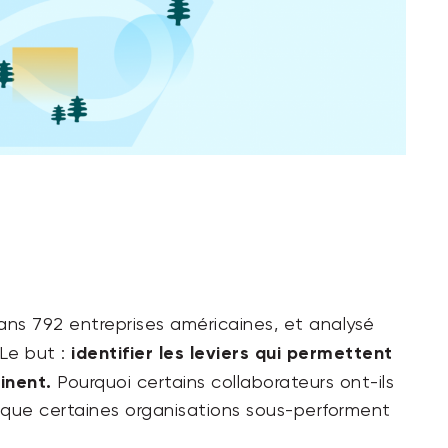
ns 792 entreprises américaines, et analysé
identifier les leviers qui permettent
 Le but :
inent.
Pourquoi certains collaborateurs ont-ils
 que certaines organisations sous-performent