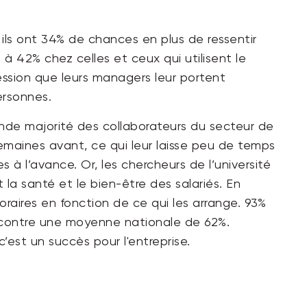
, ils ont 34% de chances en plus de ressentir
 à 42% chez celles et ceux qui utilisent le
pression que leurs managers leur portent
ersonnes.
ande majorité des collaborateurs du secteur de
emaines avant, ce qui leur laisse peu de temps
à l’avance. Or, les chercheurs de l’université
 la santé et le bien-être des salariés. En
oraires en fonction de ce qui les arrange. 93%
e, contre une moyenne nationale de 62%.
c’est un succès pour l'entreprise.