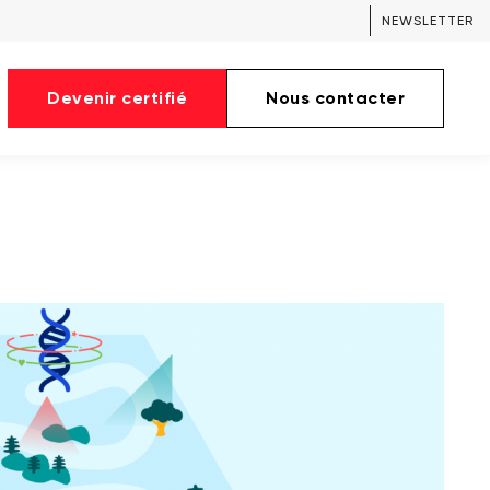
NEWSLETTER
Devenir certifié
Nous contacter