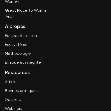
Women
Great Place To Work in
Tech
A propos
Equipe et mission
Ecosystème
Méthodologie
Ethique et intégrité
Ressources
Articles
Bonnes pratiques
Dossiers
Webinars