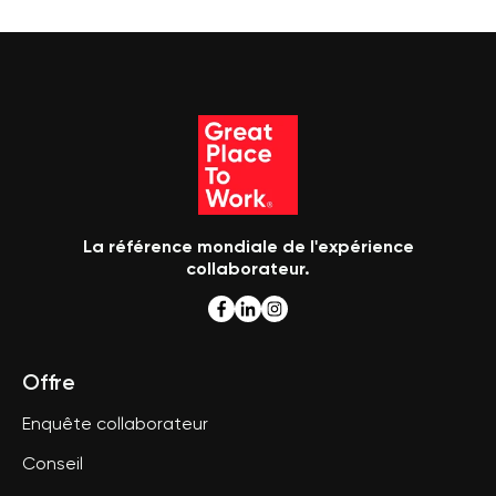
La référence mondiale de l'expérience
collaborateur.
Offre
Enquête collaborateur
Conseil