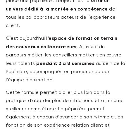
offrir un
place une pépinière : l’objectif est d’
univers dédié à la montée en compétence
de
tous les collaborateurs acteurs de l’expérience
client.
l’espace de formation terrain
C’est aujourd’hui
des nouveaux collaborateurs
. A l’issue du
parcours métier, les conseillers mettent en œuvre
pendant 2 à 8 semaines
leurs talents
au sein de la
Pépinière, accompagnés en permanence par
l’équipe d’animation.
Cette formule permet d’aller plus loin dans la
pratique, d’aborder plus de situations et offrir une
meilleure complétude. La pépinière permet
également à chacun d’avancer à son rythme et en
fonction de son expérience relation client et