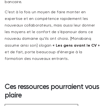
bancaire.
C’est à la fois un moyen de faire monter en
expertise et en compétence rapidement les
nouveaux collaborateurs, mais aussi leur donner
les moyens et le confort de s’épanouir dans ce
nouveau domaine qu’ils ont choisi. [Monabanq
« Les gens avant le CV »
assume ainsi son] slogan
et de fait, porte beaucoup d’énergie à la
formation des nouveaux entrants.
Ces ressources pourraient vous
plaire