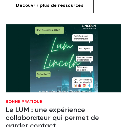
Découvrir plus de ressources
BONNE PRATIQUE
Le LUM : une expérience
collaborateur qui permet de
garder contact