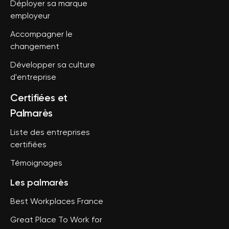
Déployer sa marque
employeur
Accompagner le
changement
Développer sa culture
d'entreprise
Certifiées et
Palmarès
Liste des entreprises
certifiées
Témoignages
Les palmarès
Best Workplaces France
Great Place To Work for