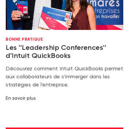
BONNE PRATIQUE
Les ''Leadership Conferences''
d'Intuit QuickBooks
Découvrez comment Intuit QuickBooks permet
aux collaborateurs de s'immerger dans les
stratégies de l'entreprise.
En savoir plus