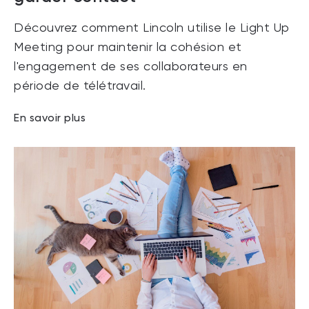
Découvrez comment Lincoln utilise le Light Up
Meeting pour maintenir la cohésion et
l'engagement de ses collaborateurs en
période de télétravail.
En savoir plus