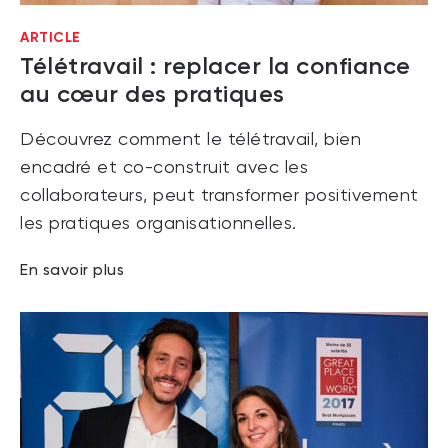
ARTICLE
Télétravail : replacer la confiance
au cœur des pratiques
Découvrez comment le télétravail, bien
encadré et co-construit avec les
collaborateurs, peut transformer positivement
les pratiques organisationnelles.
En savoir plus