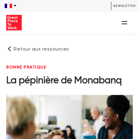
NEWSLETTER
Retour aux ressources
BONNE PRATIQUE
La pépinière de Monabanq