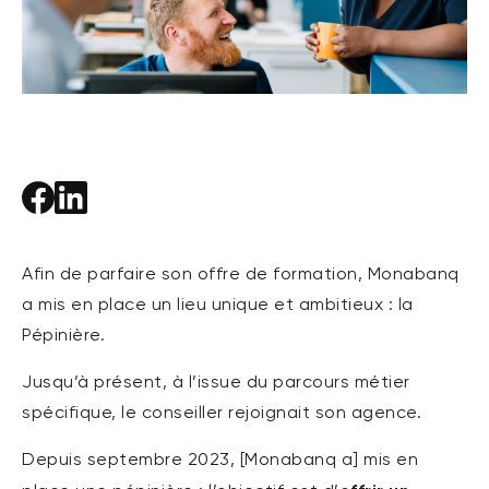
Afin de parfaire son offre de formation, Monabanq
a mis en place un lieu unique et ambitieux : la
Pépinière.
Jusqu’à présent, à l’issue du parcours métier
spécifique, le conseiller rejoignait son agence.
Depuis septembre 2023, [Monabanq a] mis en