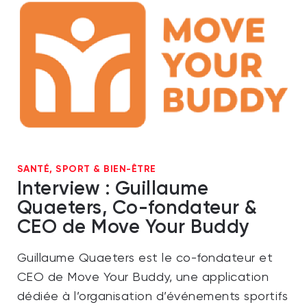
SANTÉ, SPORT & BIEN-ÊTRE
Interview : Guillaume
Quaeters, Co-fondateur &
CEO de Move Your Buddy
Guillaume Quaeters est le co-fondateur et
CEO de Move Your Buddy, une application
dédiée à l’organisation d’événements sportifs