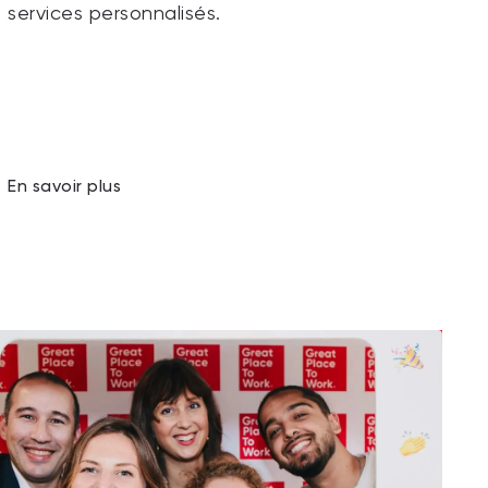
services personnalisés.
En savoir plus