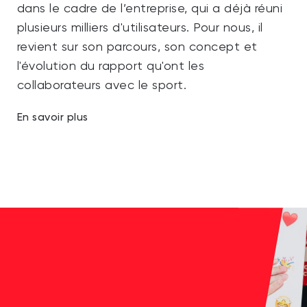
dans le cadre de l’entreprise, qui a déjà réuni
plusieurs milliers d'utilisateurs. Pour nous, il
revient sur son parcours, son concept et
l'évolution du rapport qu'ont les
collaborateurs avec le sport.
En savoir plus