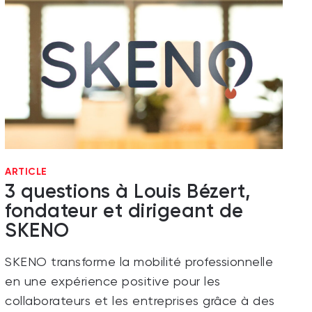
ARTICLE
3 questions à Louis Bézert,
fondateur et dirigeant de
SKENO
SKENO transforme la mobilité professionnelle
en une expérience positive pour les
collaborateurs et les entreprises grâce à des