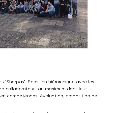
les "Sherpas". Sans lien hiérarchique avec les
q collaborateurs au maximum dans leur
en compétences, évaluation, proposition de