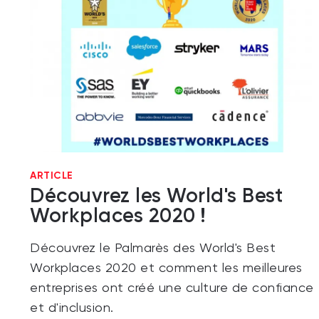
ARTICLE
Découvrez les World's Best
Workplaces 2020 !
Découvrez le Palmarès des World's Best
Workplaces 2020 et comment les meilleures
entreprises ont créé une culture de confiance
et d'inclusion.