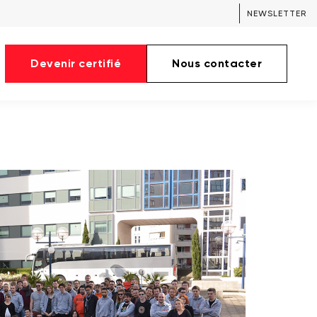
NEWSLETTER
Devenir certifié
Nous contacter