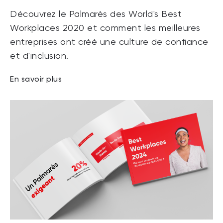
Découvrez le Palmarès des World's Best
Workplaces 2020 et comment les meilleures
entreprises ont créé une culture de confiance
et d'inclusion.
En savoir plus