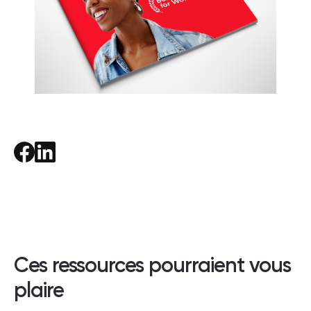
Ces ressources pourraient vous
plaire