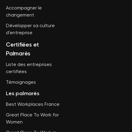
Accompagner le
changement
Développer sa culture
d'entreprise
Certifiées et
Palmarès
Liste des entreprises
certifiées
Témoignages
Les palmarès
Best Workplaces France
Great Place To Work for
Women