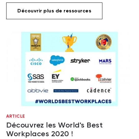
Découvrir plus de ressources
ARTICLE
Découvrez les World's Best
Workplaces 2020 !