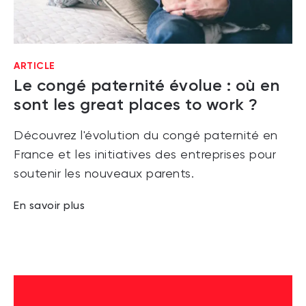
ARTICLE
Le congé paternité évolue : où en
sont les great places to work ?
Découvrez l'évolution du congé paternité en
France et les initiatives des entreprises pour
soutenir les nouveaux parents.
En savoir plus