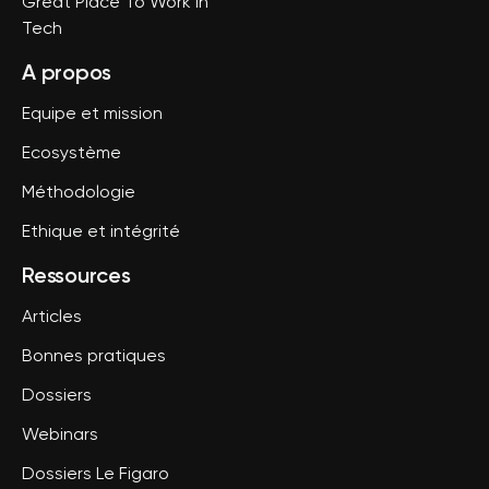
Great Place To Work in
Tech
A propos
Equipe et mission
Ecosystème
Méthodologie
Ethique et intégrité
Ressources
Articles
Bonnes pratiques
Dossiers
Webinars
Dossiers Le Figaro