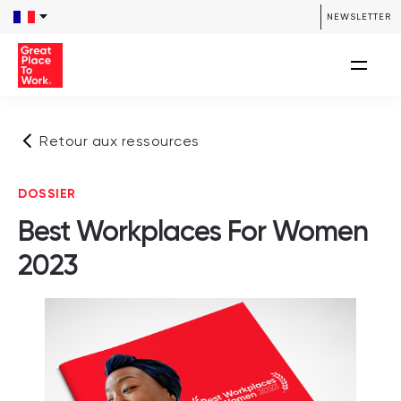
NEWSLETTER
Retour aux ressources
DOSSIER
Best Workplaces For Women
2023