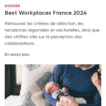
DOSSIER
Best Workplaces France 2024
Retrouvez les critères de sélection, les
tendances régionales et sectorielles, ainsi que
des chiffres clés sur la perception des
collaborateurs.
En savoir plus