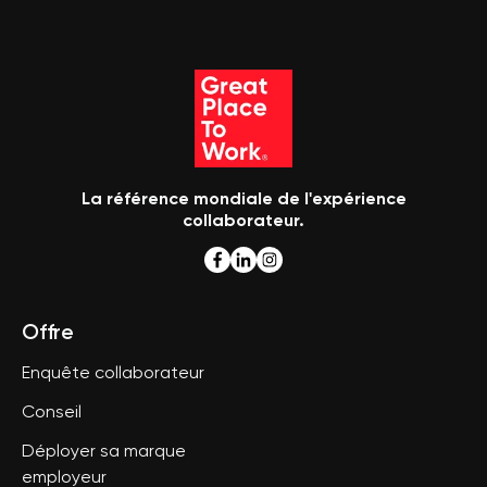
La référence mondiale de l'expérience
collaborateur.
Offre
Enquête collaborateur
Conseil
Déployer sa marque
employeur