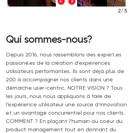
3/5
Qui sommes-nous?
Depuis 2016, nous rassemblons des expert.es
passioné.es de la création d’expériences
utilisateurs performantes. Ils sont déjà plus de
200 à accompagner nos clients dans une
démarche user-centric. NOTRE VISION ? Tous
les jours, nous nous appliquons à faire de
l’expérience utilisateur une source d’innovation
et un avantage concurrentiel pour nos clients.
COMMENT ? En plaçant l’humain au coeur du
product management tout en donnant du