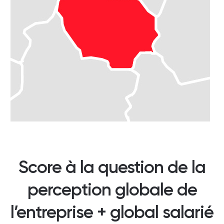
Score à la question de la
perception globale de
l’entreprise + global salarié