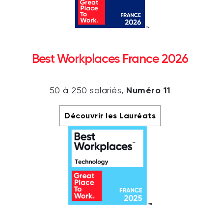
Best Workplaces France 2026
Numéro 11
50 à 250 salariés,
Découvrir les Lauréats