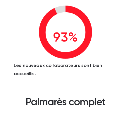
93%
Les nouveaux collaborateurs sont bien
accueillis.
Palmarès complet