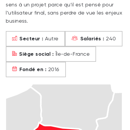
sens à un projet parce qu’il est pensé pour
l’utilisateur final, sans perdre de vue les enjeux
business.
Secteur :
Salariés :
Autre
240
Siège social :
Île-de-France
Fondé en :
2016