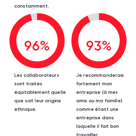
constamment.
96%
93%
Les collaborateurs
Je recommanderais
sont traités
fortement mon
équitablement quelle
entreprise (à mes
que soit leur origine
amis ou ma famille)
ethnique.
comme étant une
entreprise dans
laquelle il fait bon
travailler.