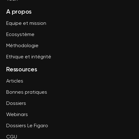
A propos
Equipe et mission
Ecosystème
Méthodologie
Ethique et intégrité
Ressources
Articles
Bonnes pratiques
Dossiers
Webinars
Dossiers Le Figaro
CGU