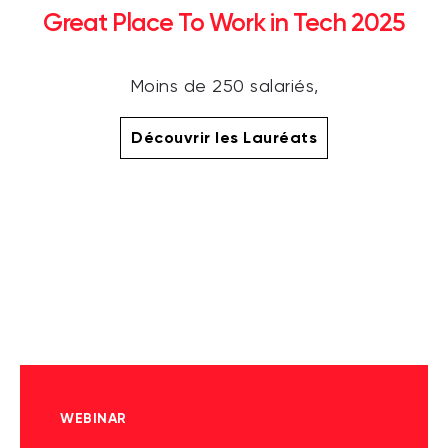
Great Place To Work in Tech 2025
Moins de 250 salariés,
Découvrir les Lauréats
WEBINAR