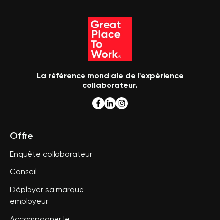
La référence mondiale de l'expérience
collaborateur.
Offre
Enquête collaborateur
Conseil
Déployer sa marque
employeur
Accompagner le