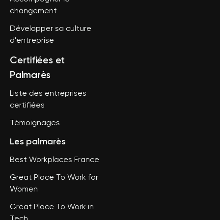
changement
Développer sa culture
d'entreprise
Certifiées et
Palmarès
Liste des entreprises
certifiées
Témoignages
Les palmarès
Best Workplaces France
Great Place To Work for
Women
Great Place To Work in
Tech