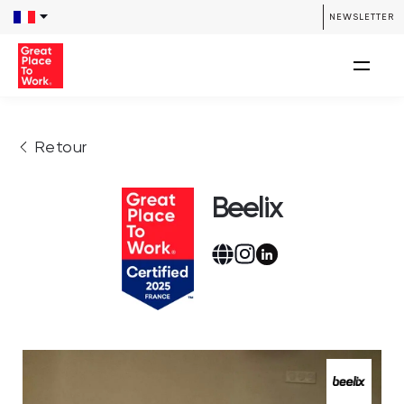
NEWSLETTER
Retour
Beelix