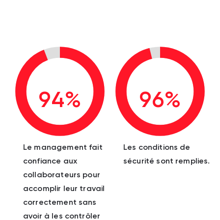
94%
96%
Le management fait
Les conditions de
confiance aux
sécurité sont remplies.
collaborateurs pour
accomplir leur travail
correctement sans
avoir à les contrôler