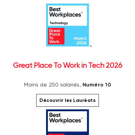
Great Place To Work in Tech 2026
Numéro 10
Moins de 250 salariés,
Découvrir les Lauréats