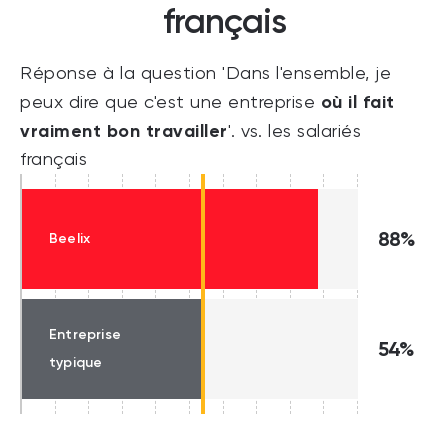
français
Réponse à la question 'Dans l'ensemble, je
où il fait
peux dire que c'est une entreprise
vraiment bon travailler
'. vs. les salariés
français
88%
Beelix
Entreprise
54%
typique