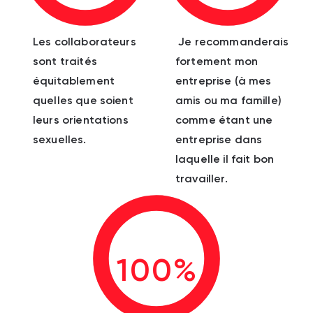
Les collaborateurs
Je recommanderais
sont traités
fortement mon
équitablement
entreprise (à mes
quelles que soient
amis ou ma famille)
leurs orientations
comme étant une
sexuelles.
entreprise dans
laquelle il fait bon
travailler.
100%