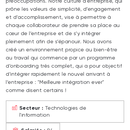
préoccupations. Notre culture d’entreprise, qui
prône les valeurs de simplicité, d’engagement
et d’accomplissement, vise à permettre à
chaque collaborateur de prendre sa place au
cœur de l’entreprise et de s’y intégrer
pleinement afin de s’épanouir. Nous avons
créé un environnement propice au bien-être
au travail qui commence par un programme
d’onboarding très complet, qui a pour objectif
d’intégrer rapidement le nouvel arrivant à
l’entreprise : "Meilleure intégration ever"
comme disent certains !
Secteur :
Technologies de
l'information