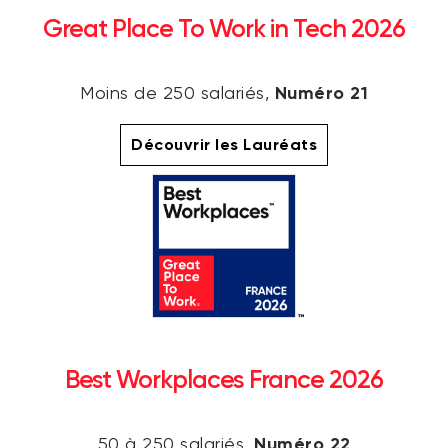
Great Place To Work in Tech 2026
Numéro 21
Moins de 250 salariés,
Découvrir les Lauréats
Best Workplaces France 2026
Numéro 22
50 à 250 salariés,