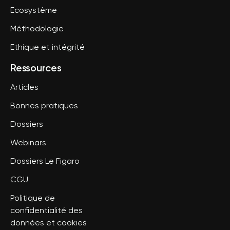
Ecosystème
Méthodologie
Ethique et intégrité
Ressources
Articles
Bonnes pratiques
Dossiers
Webinars
Dossiers Le Figaro
CGU
Politique de
confidentialité des
données et cookies