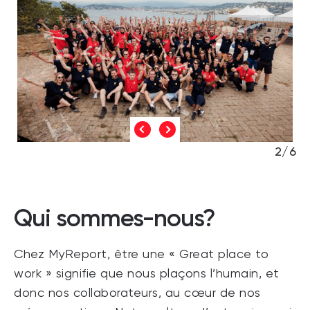
2/6
Qui sommes-nous?
Chez MyReport, être une « Great place to
work » signifie que nous plaçons l’humain, et
donc nos collaborateurs, au cœur de nos