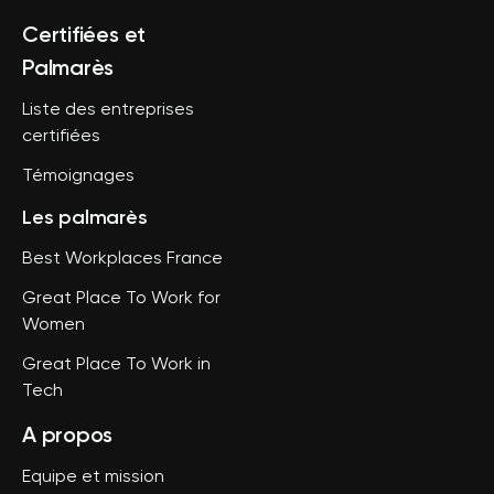
Certifiées et
Palmarès
Liste des entreprises
certifiées
Témoignages
Les palmarès
Best Workplaces France
Great Place To Work for
Women
Great Place To Work in
Tech
A propos
Equipe et mission