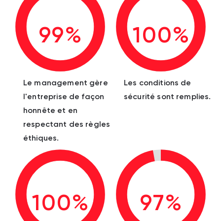
99%
100%
Le management gère
Les conditions de
l'entreprise de façon
sécurité sont remplies.
honnête et en
respectant des règles
éthiques.
100%
97%