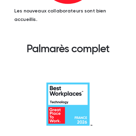
Les nouveaux collaborateurs sont bien
accueillis.
Palmarès complet