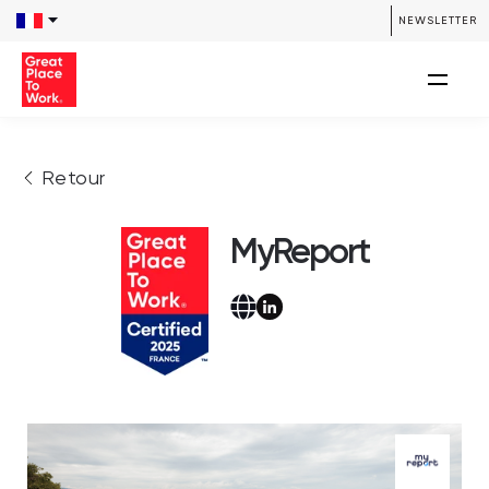
NEWSLETTER
Retour
MyReport