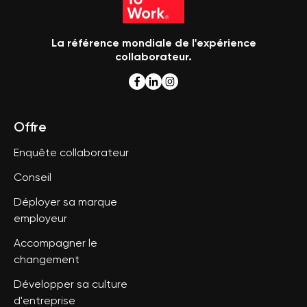
La référence mondiale de l'expérience
collaborateur.
Offre
Enquête collaborateur
Conseil
Déployer sa marque
employeur
Accompagner le
changement
Développer sa culture
d'entreprise