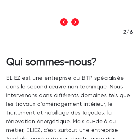
2/6
Qui sommes-nous?
ELIEZ est une entreprise du BTP spécialisée
dans le second œuvre non technique. Nous
intervenons dans différents domaines tels que
les travaux d’aménagement intérieur, le
traitement et habillage des façades, la
rénovation énergétique. Mais au-delà du
métier, ELIEZ, c’est surtout une entreprise
familiale, proche de ses clients, avec des