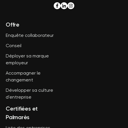
Offre
Enquête collaborateur
Conseil
Déployer sa marque
employeur
Accompagner le
changement
Développer sa culture
d'entreprise
Certifiées et
Palmarès