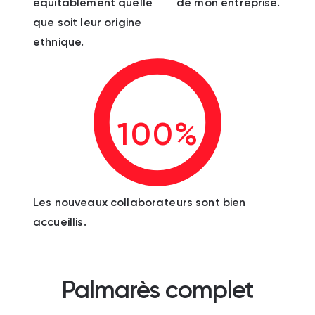
équitablement quelle
de mon entreprise.
que soit leur origine
ethnique.
100%
Les nouveaux collaborateurs sont bien
accueillis.
Palmarès complet