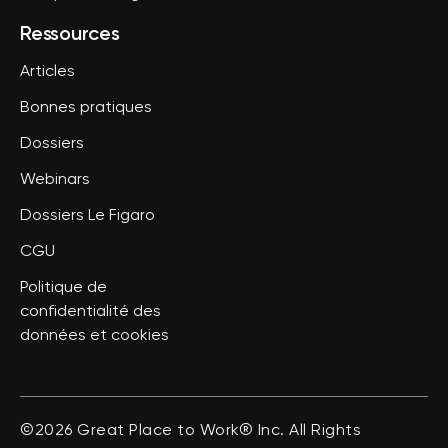
Ressources
Articles
Bonnes pratiques
Dossiers
Webinars
Dossiers Le Figaro
CGU
Politique de
confidentialité des
données et cookies
©2026 Great Place to Work® Inc. All Rights