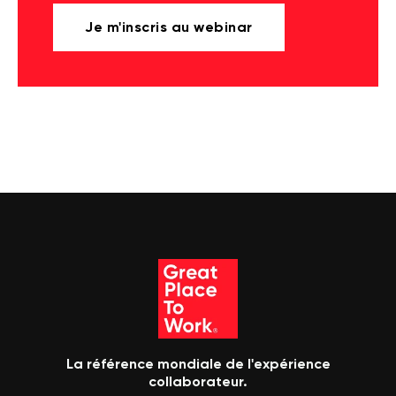
Je m'inscris au webinar
La référence mondiale de l'expérience
collaborateur.