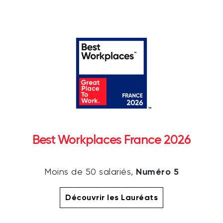
Best Workplaces France 2026
Numéro 5
Moins de 50 salariés,
Découvrir les Lauréats