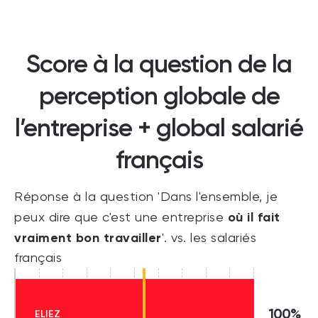
Score à la question de la
perception globale de
l’entreprise + global salarié
français
Réponse à la question 'Dans l'ensemble, je
où il fait
peux dire que c'est une entreprise
vraiment bon travailler
'. vs. les salariés
français
100%
ELIEZ