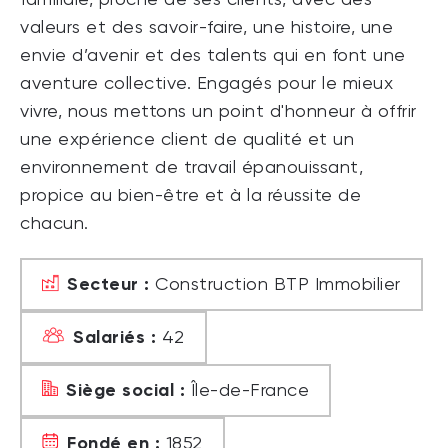
valeurs et des savoir-faire, une histoire, une
envie d’avenir et des talents qui en font une
aventure collective. Engagés pour le mieux
vivre, nous mettons un point d'honneur à offrir
une expérience client de qualité et un
environnement de travail épanouissant,
propice au bien-être et à la réussite de
chacun.
Secteur :
Construction BTP Immobilier
Salariés :
42
Siège social :
Île-de-France
Fondé en :
1852