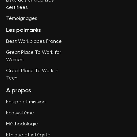
Liste des entreprises
certifiées
Témoignages
Les palmarès
Best Workplaces France
Great Place To Work for
Women
Great Place To Work in
Tech
A propos
Equipe et mission
Ecosystème
Méthodologie
Ethique et intégrité