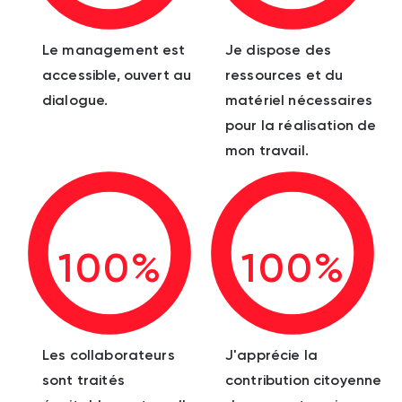
Le management est
Je dispose des
accessible, ouvert au
ressources et du
dialogue.
matériel nécessaires
pour la réalisation de
mon travail.
100%
100%
Les collaborateurs
J'apprécie la
sont traités
contribution citoyenne