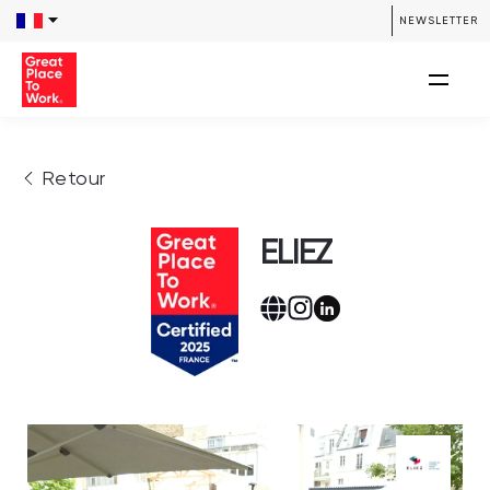
NEWSLETTER
Retour
ELIEZ