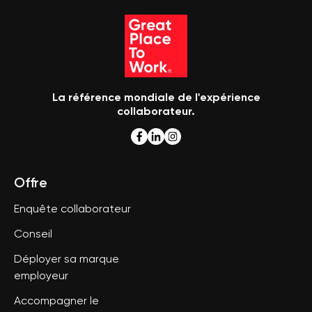
La référence mondiale de l'expérience
collaborateur.
Offre
Enquête collaborateur
Conseil
Déployer sa marque
employeur
Accompagner le