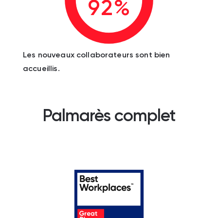
92%
Les nouveaux collaborateurs sont bien
accueillis.
Palmarès complet