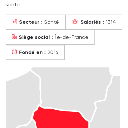
santé.
Secteur :
Salariés :
Santé
1314
Siège social :
Île-de-France
Fondé en :
2016