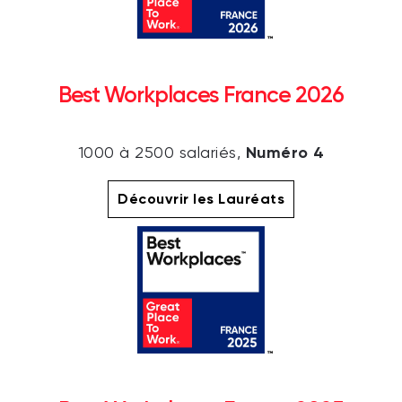
Best Workplaces France 2026
Numéro 4
1000 à 2500 salariés,
Découvrir les Lauréats