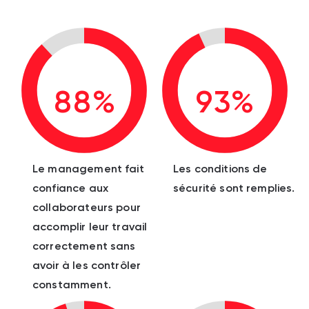
88%
93%
Le management fait
Les conditions de
confiance aux
sécurité sont remplies.
collaborateurs pour
accomplir leur travail
correctement sans
avoir à les contrôler
constamment.