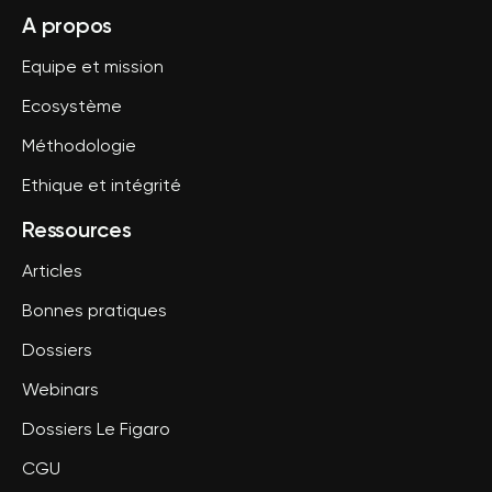
A propos
Equipe et mission
Ecosystème
Méthodologie
Ethique et intégrité
Ressources
Articles
Bonnes pratiques
Dossiers
Webinars
Dossiers Le Figaro
CGU