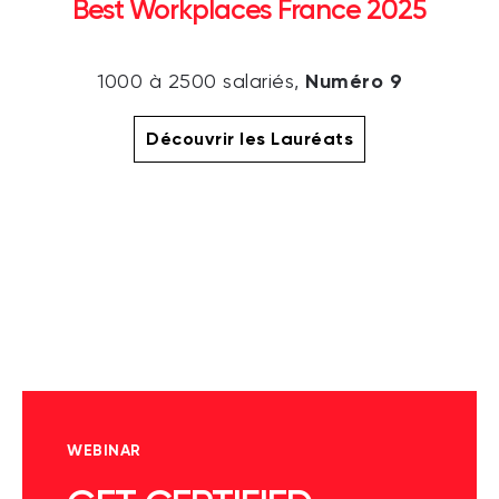
Best Workplaces France 2025
Numéro 9
1000 à 2500 salariés,
Découvrir les Lauréats
WEBINAR