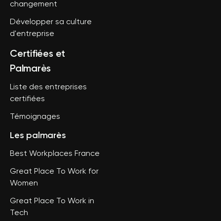
changement
Développer sa culture
d'entreprise
Certifiées et
Palmarès
Liste des entreprises
certifiées
Témoignages
Les palmarès
Best Workplaces France
Great Place To Work for
Women
Great Place To Work in
Tech