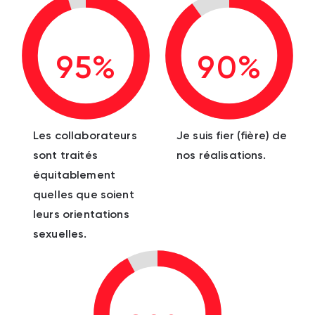
95%
90%
Les collaborateurs
Je suis fier (fière) de
sont traités
nos réalisations.
équitablement
quelles que soient
leurs orientations
sexuelles.