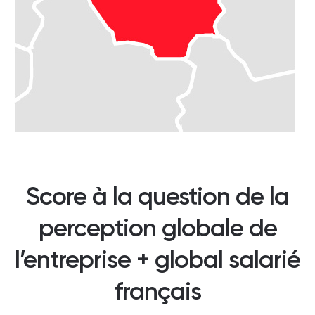
Score à la question de la
perception globale de
l’entreprise + global salarié
français