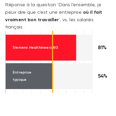
Réponse à la question 'Dans l'ensemble, je
où il fait
peux dire que c'est une entreprise
vraiment bon travailler
'. vs. les salariés
français
81%
Siemens Healthineers AG
Entreprise
54%
typique