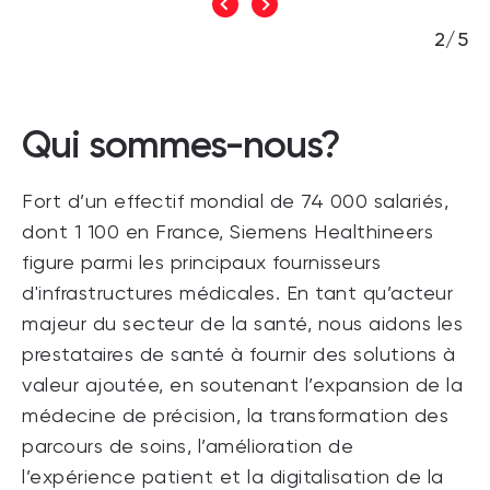
2/5
Qui sommes-nous?
Fort d’un effectif mondial de 74 000 salariés,
dont 1 100 en France, Siemens Healthineers
figure parmi les principaux fournisseurs
d'infrastructures médicales. En tant qu’acteur
majeur du secteur de la santé, nous aidons les
prestataires de santé à fournir des solutions à
valeur ajoutée, en soutenant l’expansion de la
médecine de précision, la transformation des
parcours de soins, l’amélioration de
l’expérience patient et la digitalisation de la