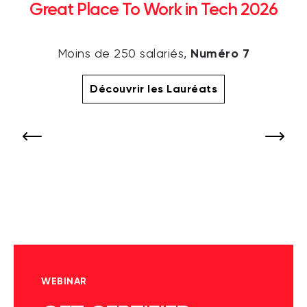
Great Place To Work in Tech 2026
Numéro 7
Moins de 250 salariés,
Découvrir les Lauréats
WEBINAR