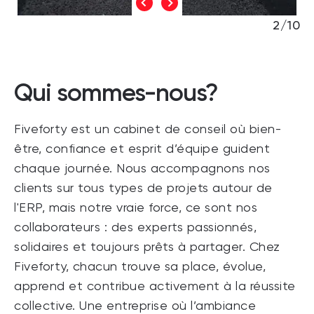
2/10
Qui sommes-nous?
Fiveforty est un cabinet de conseil où bien-
être, confiance et esprit d’équipe guident
chaque journée. Nous accompagnons nos
clients sur tous types de projets autour de
l'ERP, mais notre vraie force, ce sont nos
collaborateurs : des experts passionnés,
solidaires et toujours prêts à partager. Chez
Fiveforty, chacun trouve sa place, évolue,
apprend et contribue activement à la réussite
collective. Une entreprise où l’ambiance