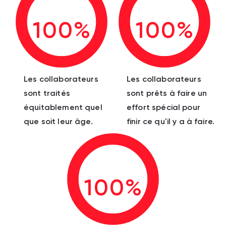
100%
100%
Les collaborateurs
Les collaborateurs
sont traités
sont prêts à faire un
équitablement quel
effort spécial pour
que soit leur âge.
finir ce qu'il y a à faire.
100%