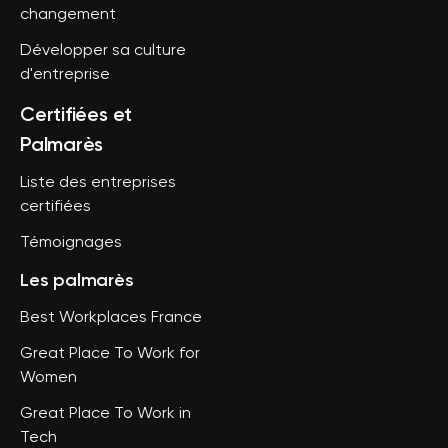
changement
Développer sa culture
d'entreprise
Certifiées et
Palmarès
Liste des entreprises
certifiées
Témoignages
Les palmarès
Best Workplaces France
Great Place To Work for
Women
Great Place To Work in
Tech