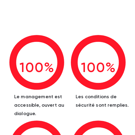
100%
100%
Le management est
Les conditions de
accessible, ouvert au
sécurité sont remplies.
dialogue.