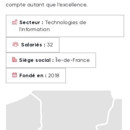
compte autant que l’excellence.
Secteur :
Technologies de
l'information
Salariés :
32
Siège social :
Île-de-France
Fondé en :
2018