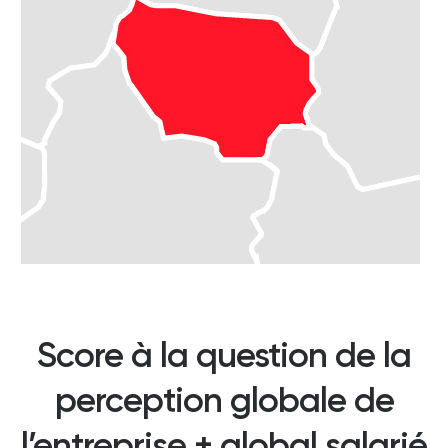
Score à la question de la
perception globale de
l’entreprise + global salarié