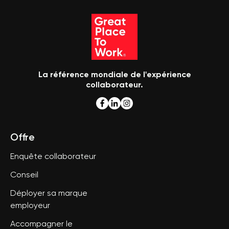
La référence mondiale de l'expérience
collaborateur.
Offre
Enquête collaborateur
Conseil
Déployer sa marque
employeur
Accompagner le