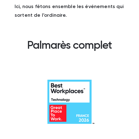
Ici, nous fêtons ensemble les événements qui
sortent de l’ordinaire.
Palmarès complet