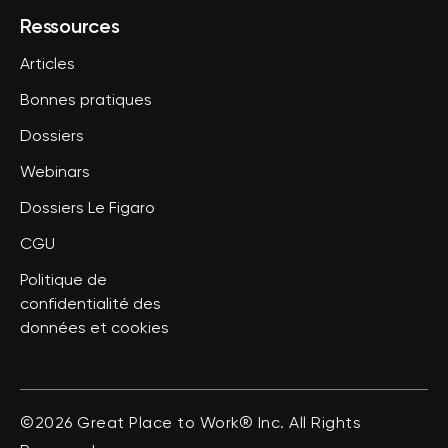
Ressources
Articles
Bonnes pratiques
Dossiers
Webinars
Dossiers Le Figaro
CGU
Politique de
confidentialité des
données et cookies
©2026 Great Place to Work® Inc. All Rights