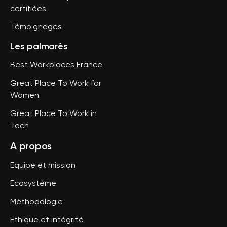
certifiées
Témoignages
Les palmarès
Best Workplaces France
Great Place To Work for
Women
Great Place To Work in
Tech
A propos
Equipe et mission
Ecosystème
Méthodologie
Ethique et intégrité