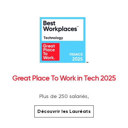
Great Place To Work in Tech 2025
Plus de 250 salariés,
Découvrir les Lauréats