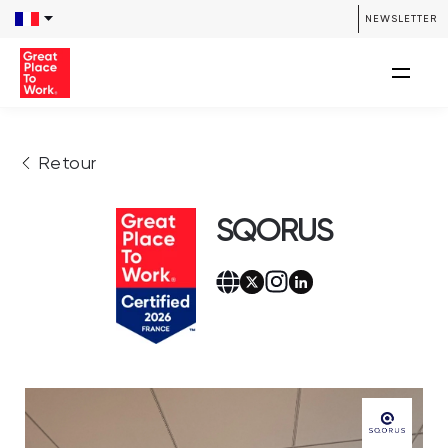
NEWSLETTER
Retour
SQORUS