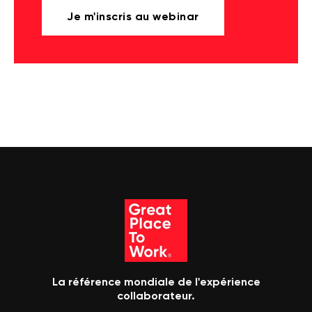
Je m'inscris au webinar
La référence mondiale de l'expérience
collaborateur.