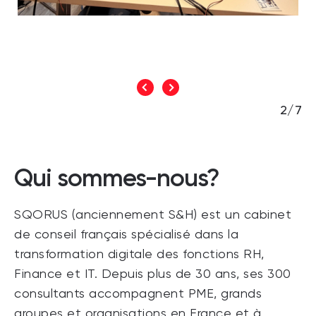
3/7
Qui sommes-nous?
SQORUS (anciennement S&H) est un cabinet
de conseil français spécialisé dans la
transformation digitale des fonctions RH,
Finance et IT. Depuis plus de 30 ans, ses 300
consultants accompagnent PME, grands
groupes et organisations en France et à