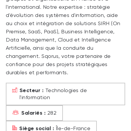
l'international. Notre expertise : stratégie
d'évolution des systèmes d'information, aide
au choix et intégration de solutions SIRH (On
Premise, SaaS, PaaS), Business Intelligence,
Data Management, Cloud et Intelligence
Artificielle, ainsi que la conduite du
changement. Sqorus, votre partenaire de
confiance pour des projets stratégiques
durables et performants.
Secteur :
Technologies de
l'information
Salariés :
282
Siège social :
Île-de-France