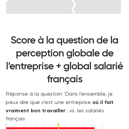
Score à la question de la
perception globale de
l’entreprise + global salarié
français
Réponse à la question 'Dans l'ensemble, je
où il fait
peux dire que c'est une entreprise
vraiment bon travailler
'. vs. les salariés
français