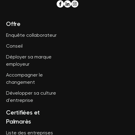
Offre
Enquête collaborateur
Conseil
Déployer sa marque
employeur
Accompagner le
changement
Développer sa culture
d'entreprise
Certifiées et
Palmarès
Liste des entreprises