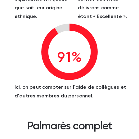
que soit leur origine
délivrons comme
ethnique.
étant « Excellente ».
91%
Ici, on peut compter sur l'aide de collègues et
d'autres membres du personnel.
Palmarès complet