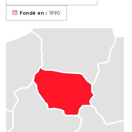
Fondé en :
1990