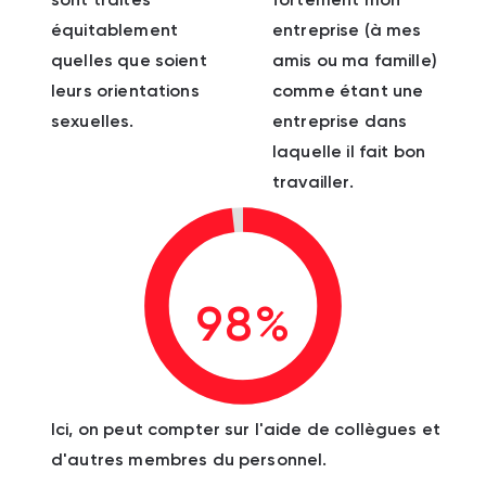
équitablement
entreprise (à mes
quelles que soient
amis ou ma famille)
leurs orientations
comme étant une
sexuelles.
entreprise dans
laquelle il fait bon
travailler.
98%
Ici, on peut compter sur l'aide de collègues et
d'autres membres du personnel.