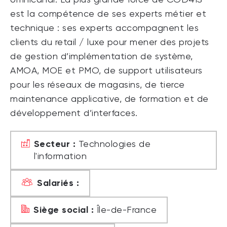
est la compétence de ses experts métier et
technique : ses experts accompagnent les
clients du retail / luxe pour mener des projets
de gestion d’implémentation de système,
AMOA, MOE et PMO, de support utilisateurs
pour les réseaux de magasins, de tierce
maintenance applicative, de formation et de
développement d’interfaces.
Secteur :
Technologies de
l'information
Salariés :
Siège social :
Île-de-France