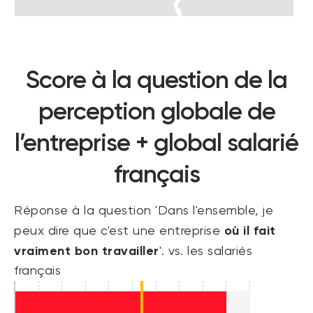
Score à la question de la
perception globale de
l’entreprise + global salarié
français
Réponse à la question 'Dans l'ensemble, je
où il fait
peux dire que c'est une entreprise
vraiment bon travailler
'. vs. les salariés
français