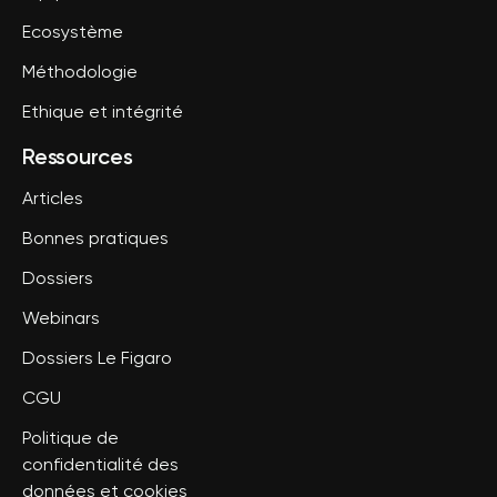
Ecosystème
Méthodologie
Ethique et intégrité
Ressources
Articles
Bonnes pratiques
Dossiers
Webinars
Dossiers Le Figaro
CGU
Politique de
confidentialité des
données et cookies