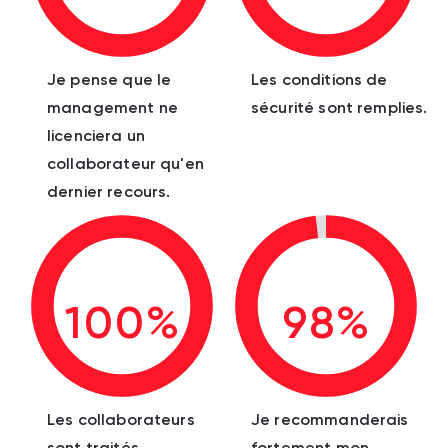
Je pense que le
Les conditions de
management ne
sécurité sont remplies.
licenciera un
collaborateur qu'en
dernier recours.
100%
98%
Les collaborateurs
Je recommanderais
sont traités
fortement mon