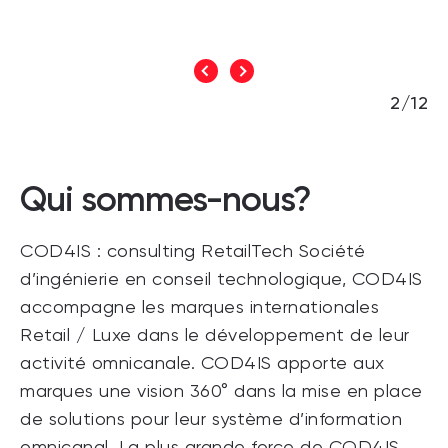
2/12
Qui sommes-nous?
COD4IS : consulting RetailTech Société
d’ingénierie en conseil technologique, COD4IS
accompagne les marques internationales
Retail / Luxe dans le développement de leur
activité omnicanale. COD4IS apporte aux
marques une vision 360° dans la mise en place
de solutions pour leur système d’information
omnicanal. La plus grande force de COD4IS