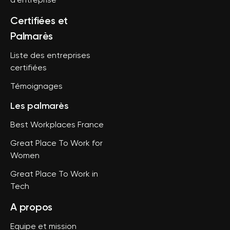
d'entreprise
Certifiées et
Palmarès
Liste des entreprises
certifiées
Témoignages
Les palmarès
Best Workplaces France
Great Place To Work for
Women
Great Place To Work in
Tech
A propos
Equipe et mission