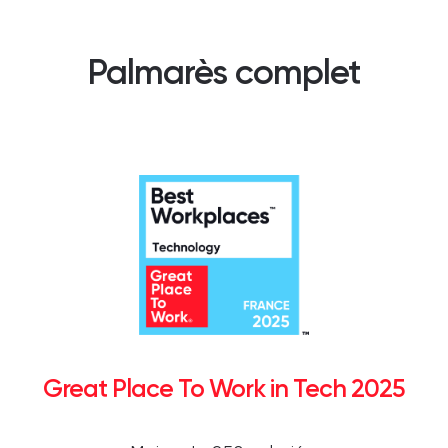
Palmarès complet
Great Place To Work in Tech 2025