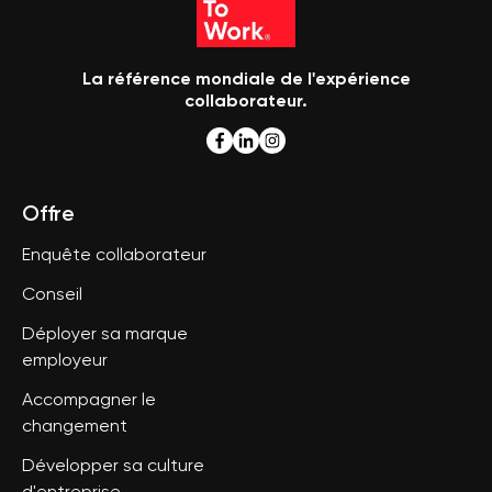
La référence mondiale de l'expérience
collaborateur.
Offre
Enquête collaborateur
Conseil
Déployer sa marque
employeur
Accompagner le
changement
Développer sa culture