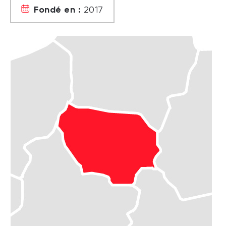
Fondé en :
2017