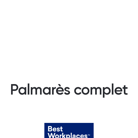
Palmarès complet