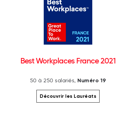
Best Workplaces France 2021
Numéro 19
50 à 250 salariés,
Découvrir les Lauréats