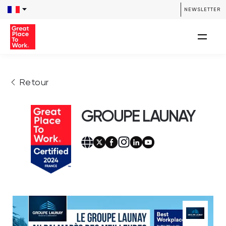
NEWSLETTER
Retour
GROUPE LAUNAY