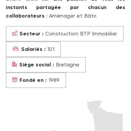
instants partagée par chacun des
collaborateurs
: Aménager et Bâtir.
Secteur :
Construction BTP Immobilier
Salariés :
101
Siège social :
Bretagne
Fondé en :
1989