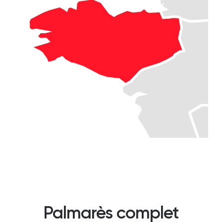
Palmarès complet