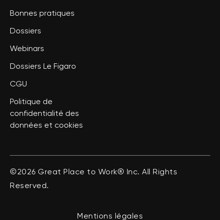
Bonnes pratiques
Dossiers
Webinars
Dossiers Le Figaro
CGU
Politique de
confidentialité des
données et cookies
©2026 Great Place to Work® Inc. All Rights
Reserved.
Mentions légales