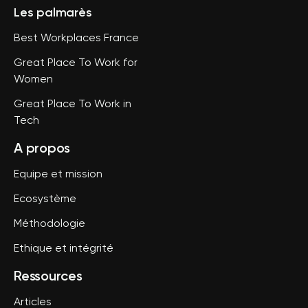
Les palmarès
Best Workplaces France
Great Place To Work for
Women
Great Place To Work in
Tech
A propos
Equipe et mission
Ecosystème
Méthodologie
Ethique et intégrité
Ressources
Articles