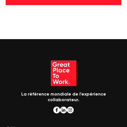
La référence mondiale de l'expérience
collaborateur.