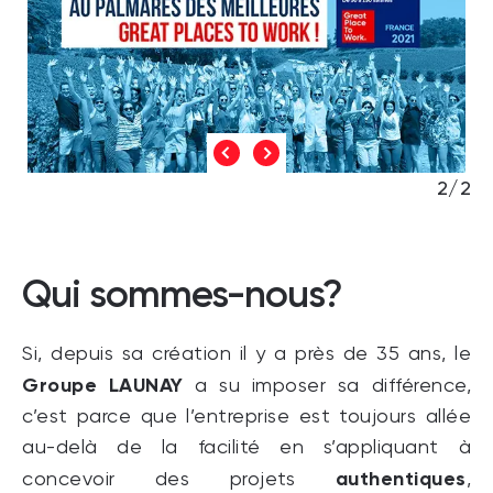
2/2
Qui sommes-nous?
Si, depuis sa création il y a près de 35 ans, le
Groupe LAUNAY
a su imposer sa différence,
c’est parce que l’entreprise est toujours allée
au-delà de la facilité en s’appliquant à
authentiques
concevoir des projets
,