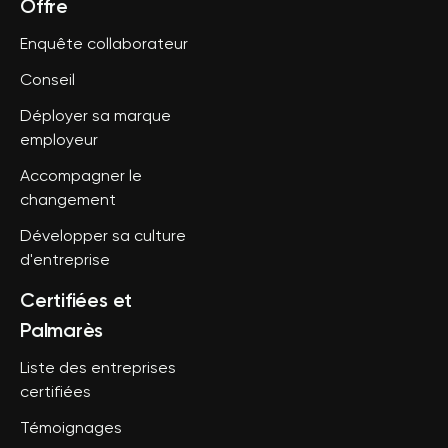
Offre
Enquête collaborateur
Conseil
Déployer sa marque
employeur
Accompagner le
changement
Développer sa culture
d'entreprise
Certifiées et
Palmarès
Liste des entreprises
certifiées
Témoignages