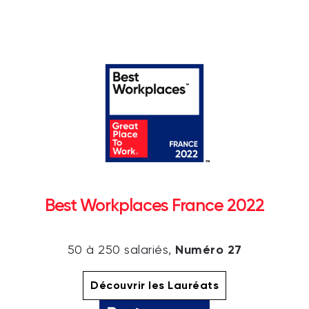
Best Workplaces France 2022
Numéro 27
50 à 250 salariés,
Découvrir les Lauréats