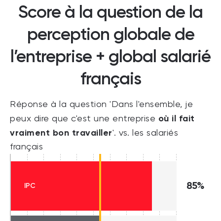
Score à la question de la
perception globale de
l’entreprise + global salarié
français
Réponse à la question 'Dans l'ensemble, je
où il fait
peux dire que c'est une entreprise
vraiment bon travailler
'. vs. les salariés
français
85%
IPC