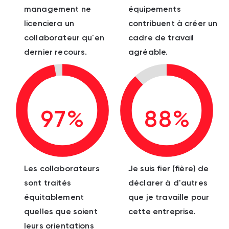
management ne
équipements
licenciera un
contribuent à créer un
collaborateur qu'en
cadre de travail
dernier recours.
agréable.
97%
88%
Les collaborateurs
Je suis fier (fière) de
sont traités
déclarer à d'autres
équitablement
que je travaille pour
quelles que soient
cette entreprise.
leurs orientations