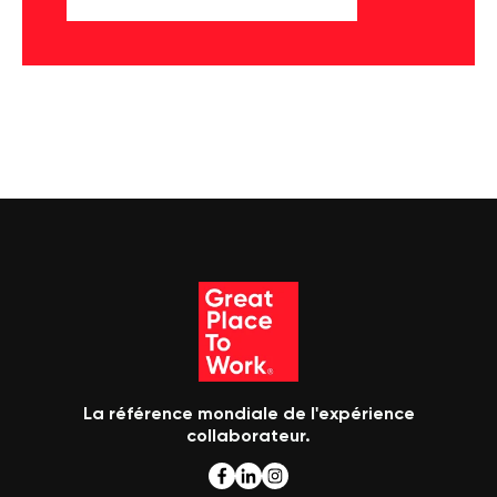
La référence mondiale de l'expérience
collaborateur.