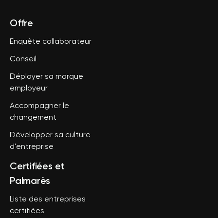
Offre
Enquête collaborateur
Conseil
Déployer sa marque
employeur
Accompagner le
changement
Développer sa culture
d'entreprise
Certifiées et
Palmarès
Liste des entreprises
certifiées