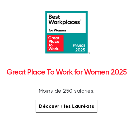
Great Place To Work for Women 2025
Moins de 250 salariés,
Découvrir les Lauréats