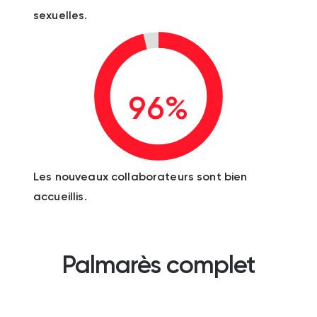
sexuelles.
96%
Les nouveaux collaborateurs sont bien
accueillis.
Palmarès complet