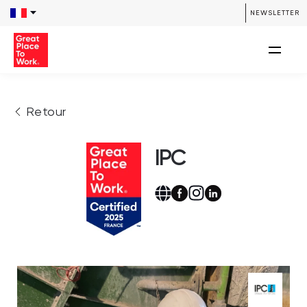
NEWSLETTER
Retour
IPC