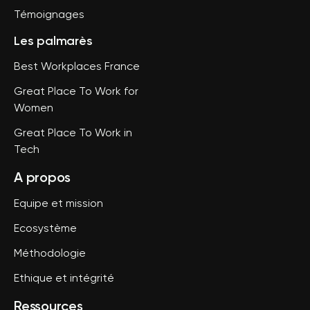
Témoignages
Les palmarès
Best Workplaces France
Great Place To Work for
Women
Great Place To Work in
Tech
A propos
Equipe et mission
Ecosystème
Méthodologie
Ethique et intégrité
Ressources