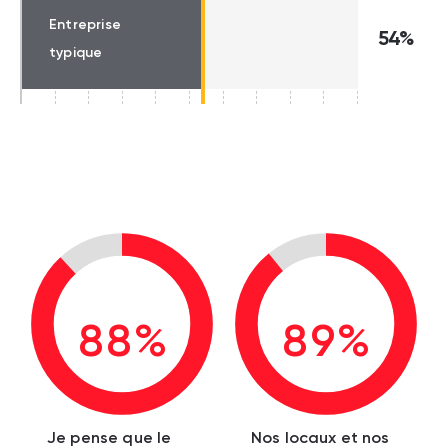
Entreprise
54%
typique
88%
89%
Je pense que le
Nos locaux et nos