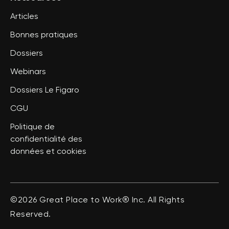
Articles
Bonnes pratiques
Dossiers
Webinars
Dossiers Le Figaro
CGU
Politique de
confidentialité des
données et cookies
©2026 Great Place to Work® Inc. All Rights
Reserved.