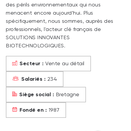
des périls environnementaux qui nous
menacent encore aujourd’hui. Plus
spécifiquement, nous sommes, auprès des
professionnels, l'acteur clé français de
SOLUTIONS INNOVANTES
BIOTECHNOLOGIQUES.
Secteur :
Vente au détail
Salariés :
234
Siège social :
Bretagne
Fondé en :
1987