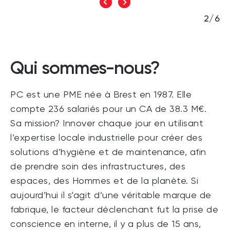
2/6
Qui sommes-nous?
PC est une PME née à Brest en 1987. Elle
compte 236 salariés pour un CA de 38.3 M€.
Sa mission? Innover chaque jour en utilisant
l’expertise locale industrielle pour créer des
solutions d’hygiène et de maintenance, afin
de prendre soin des infrastructures, des
espaces, des Hommes et de la planète. Si
aujourd’hui il s’agit d’une véritable marque de
fabrique, le facteur déclenchant fut la prise de
conscience en interne, il y a plus de 15 ans,