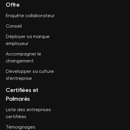
Offre
Enquête collaborateur
Conseil
Déployer sa marque
employeur
Accompagner le
changement
Développer sa culture
d'entreprise
Certifiées et
Palmarès
Liste des entreprises
certifiées
Témoignages