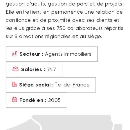
gestion d’actifs, gestion de parc et de projets.
Elle entretient en permanence une relation de
confiance et de proximité avec ses clients et
les élus grâce à ses 750 collaborateurs répartis
sur 8 directions régionales et au siège.
Secteur :
Agents immobiliers
Salariés :
747
Siège social :
Île-de-France
Fondé en :
2005