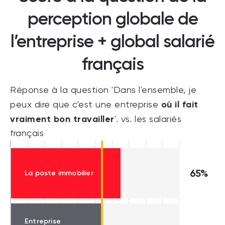
perception globale de
l’entreprise + global salarié
français
Réponse à la question 'Dans l'ensemble, je
où il fait
peux dire que c'est une entreprise
vraiment bon travailler
'. vs. les salariés
français
65%
La poste immobilier
Entreprise