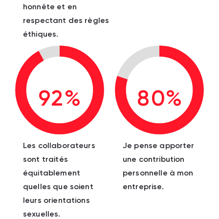
honnête et en
respectant des règles
éthiques.
92%
80%
Les collaborateurs
Je pense apporter
sont traités
une contribution
équitablement
personnelle à mon
quelles que soient
entreprise.
leurs orientations
sexuelles.