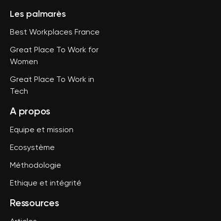
Les palmarès
Best Workplaces France
Great Place To Work for
Women
Great Place To Work in
Tech
A propos
Equipe et mission
Ecosystème
Méthodologie
Ethique et intégrité
Ressources