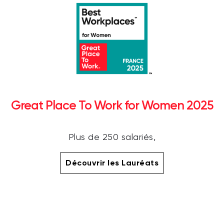
Great Place To Work for Women 2025
Plus de 250 salariés,
Découvrir les Lauréats