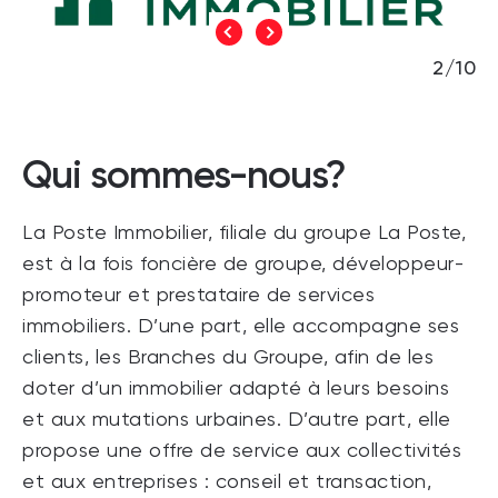
2/10
Qui sommes-nous?
La Poste Immobilier, filiale du groupe La Poste,
est à la fois foncière de groupe, développeur-
promoteur et prestataire de services
immobiliers. D’une part, elle accompagne ses
clients, les Branches du Groupe, afin de les
doter d’un immobilier adapté à leurs besoins
et aux mutations urbaines. D’autre part, elle
propose une offre de service aux collectivités
et aux entreprises : conseil et transaction,