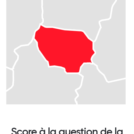
Score à la question de la