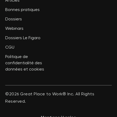
Articles
Bonnes pratiques
Dossiers
Webinars
Dossiers Le Figaro
CGU
Politique de
confidentialité des
données et cookies
©2026 Great Place to Work® Inc. All Rights
Reserved.