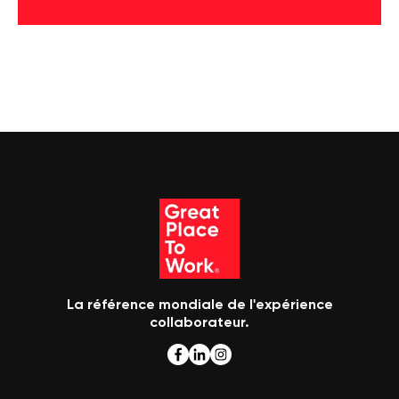
La référence mondiale de l'expérience
collaborateur.