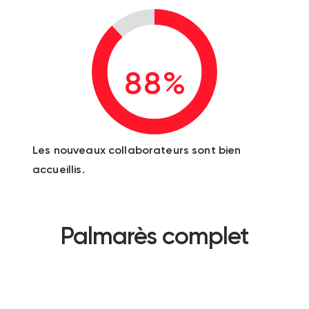
88%
Les nouveaux collaborateurs sont bien
accueillis.
Palmarès complet