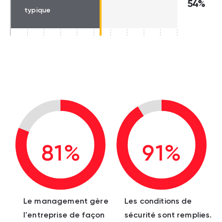
54%
typique
81%
91%
Le management gère
Les conditions de
l'entreprise de façon
sécurité sont remplies.