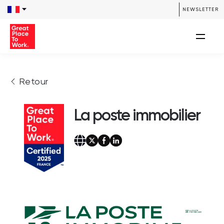
NEWSLETTER
Retour
La poste immobilier