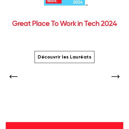
Great Place To Work in Tech 2024
Découvrir les Lauréats