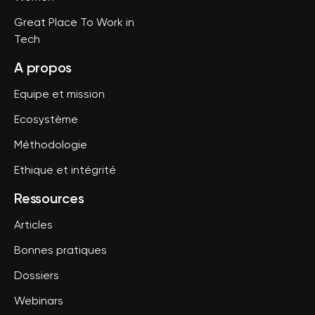
Great Place To Work in
Tech
A propos
Equipe et mission
Ecosystème
Méthodologie
Ethique et intégrité
Ressources
Articles
Bonnes pratiques
Dossiers
Webinars