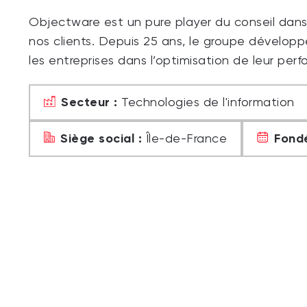
Objectware est un pure player du conseil dans l
nos clients. Depuis 25 ans, le groupe dévelop
les entreprises dans l’optimisation de leur per
Secteur :
Technologies de l'information
Siège social :
Fondé
Île-de-France