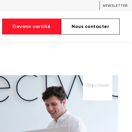
NEWSLETTER
Devenir certifié
Nous contacter