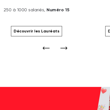
Numéro 15
250 à 1000 salariés,
Découvrir les Lauréats
D