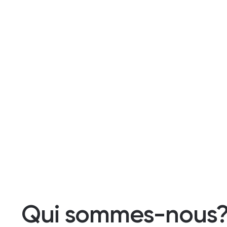
Qui sommes-nous