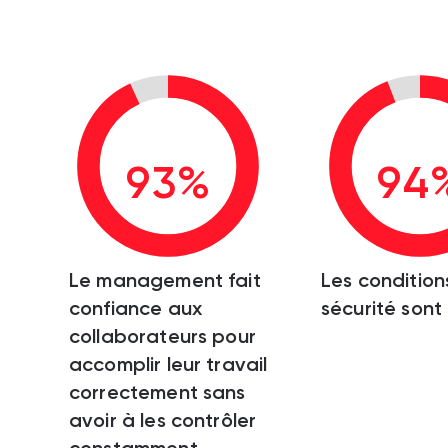
93%
94
Le management fait
Les condition
confiance aux
sécurité sont
collaborateurs pour
accomplir leur travail
correctement sans
avoir à les contrôler