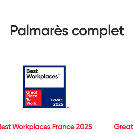
Palmarès complet
Best Workplaces France 2025
Great