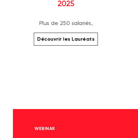
2025
Plus de 250 salariés,
Découvrir les Lauréats
WEBINAR