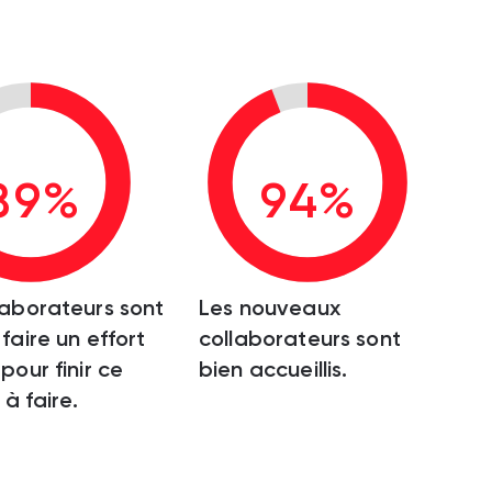
89%
94%
laborateurs sont
Les nouveaux
faire un effort
collaborateurs sont
pour finir ce
bien accueillis.
 à faire.