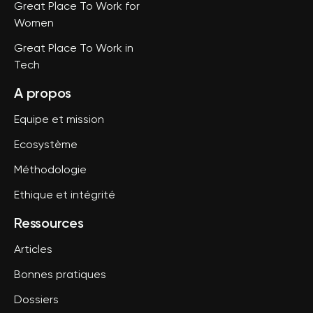
Great Place To Work for
Women
Great Place To Work in
Tech
A propos
Equipe et mission
Ecosystème
Méthodologie
Ethique et intégrité
Ressources
Articles
Bonnes pratiques
Dossiers