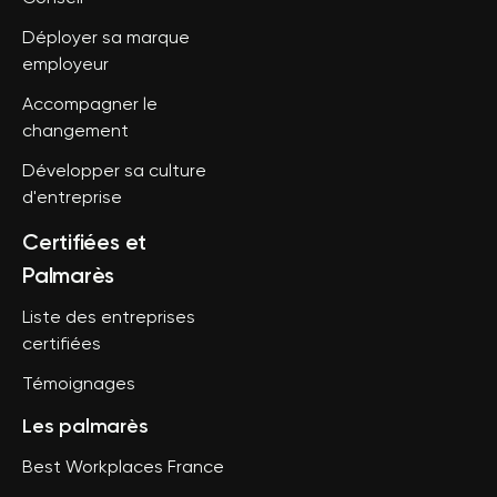
Déployer sa marque
employeur
Accompagner le
changement
Développer sa culture
d'entreprise
Certifiées et
Palmarès
Liste des entreprises
certifiées
Témoignages
Les palmarès
Best Workplaces France