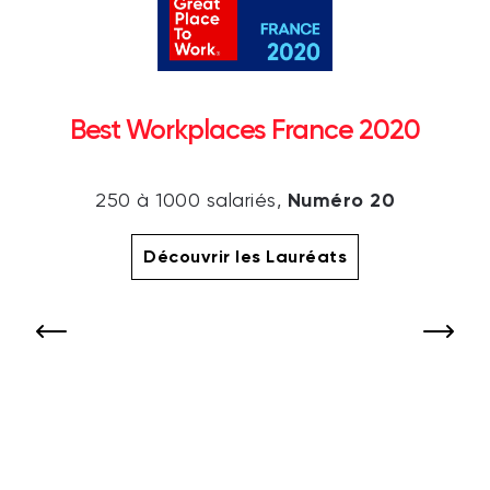
Best Workplaces France 2020
Numéro 20
250 à 1000 salariés,
Découvrir les Lauréats