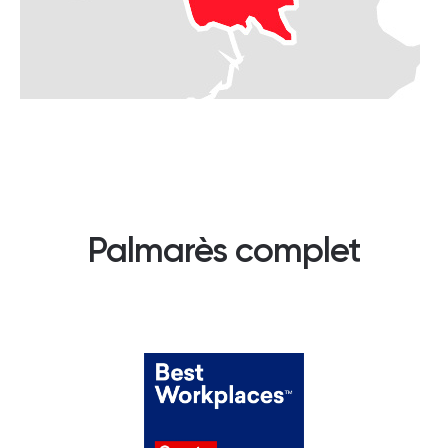
Palmarès complet