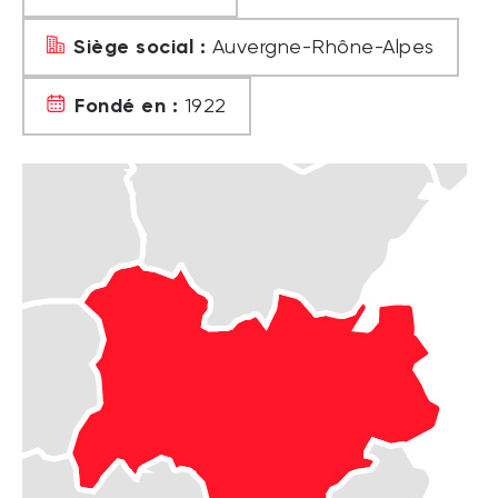
Siège social :
Auvergne-Rhône-Alpes
Fondé en :
1922