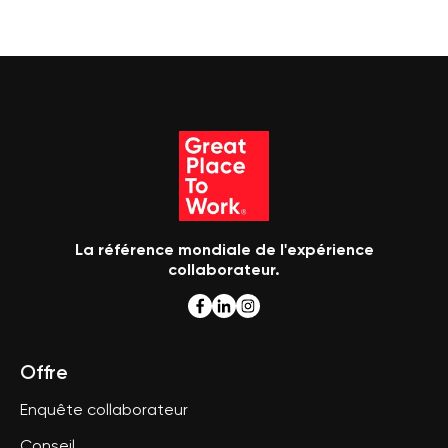
La référence mondiale de l'expérience
collaborateur.
Offre
Enquête collaborateur
Conseil