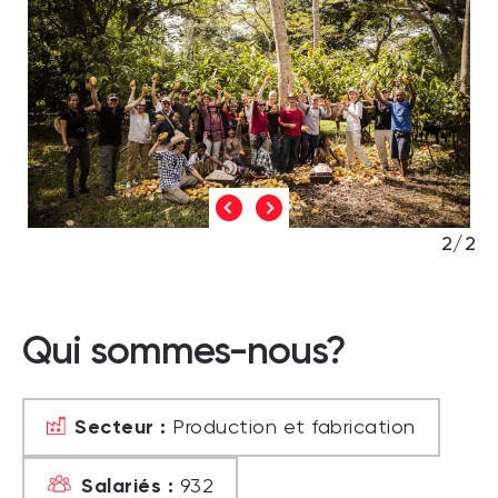
2/2
Qui sommes-nous?
Secteur :
Production et fabrication
Salariés :
932