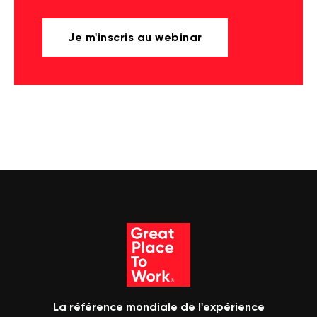
Je m'inscris au webinar
La référence mondiale de l'expérience