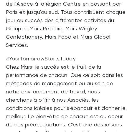
de l'Alsace à la région Centre en passant par
Paris et jusqu'au sud. Tous contribuent chaque
jour au succès des différentes activités du
Groupe : Mars Petcare, Mars Wrigley
Confectionery, Mars Food et Mars Global
Services.
#YourTomorrowStartsToday
Chez Mars, le succès est le fruit de la
performance de chacun. Que ce soit dans les
méthodes de management ou au sein de
notre environnement de travail, nous
cherchons à offrir à nos Associés, les
conditions idéales pour s'épanouir et donner le
meilleur. Le bien-être de chacun est au coeur
de nos préoccupations. C'est une des raisons