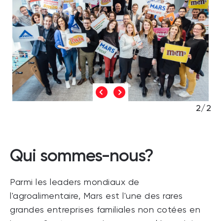
2/2
Qui sommes-nous?
Parmi les leaders mondiaux de
l'agroalimentaire, Mars est l'une des rares
grandes entreprises familiales non cotées en