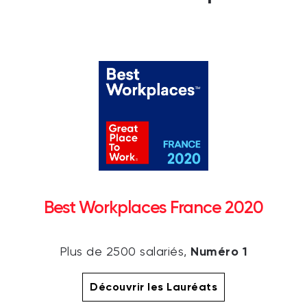
Best Workplaces France 2020
Numéro 1
Plus de 2500 salariés,
Découvrir les Lauréats