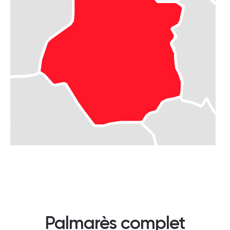
Palmarès complet