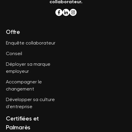
collaborateur.
Offre
Enquête collaborateur
Conseil
Déployer sa marque
employeur
Accompagner le
changement
Développer sa culture
d'entreprise
Certifiées et
Palmarès