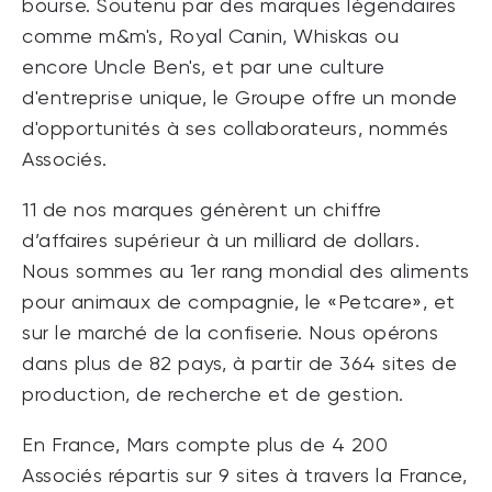
bourse. Soutenu par des marques légendaires
comme m&m's, Royal Canin, Whiskas ou
encore Uncle Ben's, et par une culture
d'entreprise unique, le Groupe offre un monde
d'opportunités à ses collaborateurs, nommés
Associés.
11 de nos marques génèrent un chiffre
d’affaires supérieur à un milliard de dollars.
Nous sommes au 1er rang mondial des aliments
pour animaux de compagnie, le «Petcare», et
sur le marché de la confiserie. Nous opérons
dans plus de 82 pays, à partir de 364 sites de
production, de recherche et de gestion.
En France, Mars compte plus de 4 200
Associés répartis sur 9 sites à travers la France,