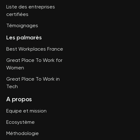
Liste des entreprises
certifiées
Témoignages
Les palmarès
Best Workplaces France
Great Place To Work for
Women
Great Place To Work in
Tech
A propos
Equipe et mission
Ecosystème
Méthodologie