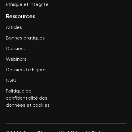
Ethique et intégrité
Ressources
Articles
Bonnes pratiques
Dossiers
Webinars
Dossiers Le Figaro
CGU
Politique de
confidentialité des
données et cookies