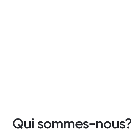
Qui sommes-nous