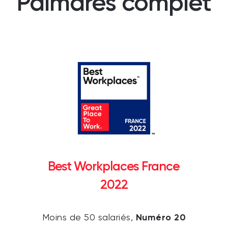
Palmarès complet
Best Workplaces France
2022
Numéro 20
Moins de 50 salariés,