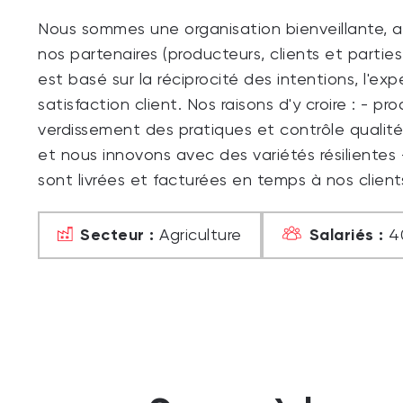
Nous sommes une organisation bienveillante, 
nos partenaires (producteurs, clients et part
est basé sur la réciprocité des intentions, l'ex
satisfaction client. Nos raisons d'y croire : - p
verdissement des pratiques et contrôle qualité
et nous innovons avec des variétés résilientes
sont livrées et facturées en temps à nos clien
Secteur :
Salariés :
Agriculture
4