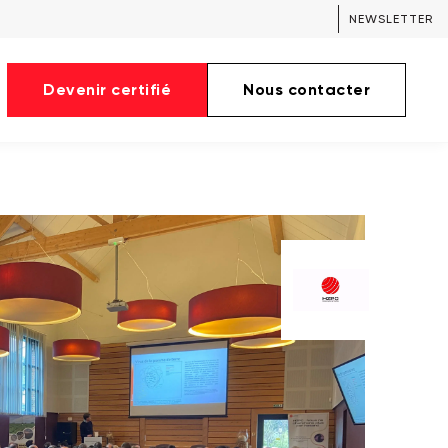
NEWSLETTER
Devenir certifié
Nous contacter