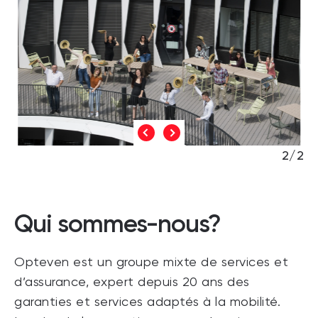
1/2
Qui sommes-nous?
Opteven est un groupe mixte de services et
d’assurance, expert depuis 20 ans des
garanties et services adaptés à la mobilité.