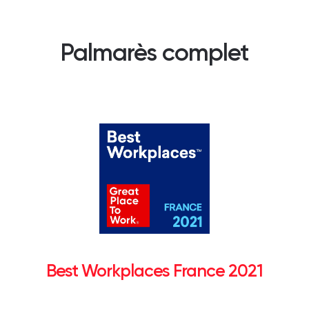
Palmarès complet
Best Workplaces France 2021