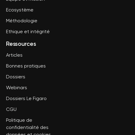
Ecosystème
Méthodologie
Ethique et intégrité
Ressources
Articles
Bonnes pratiques
Dossiers
Webinars
Dossiers Le Figaro
CGU
Politique de
confidentialité des