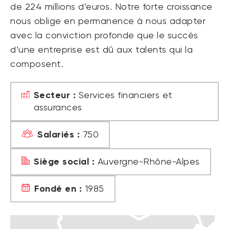
de 224 millions d’euros. Notre forte croissance
nous oblige en permanence à nous adapter
avec la conviction profonde que le succès
d’une entreprise est dû aux talents qui la
composent.
Secteur :
Services financiers et
assurances
Salariés :
750
Siège social :
Auvergne-Rhône-Alpes
Fondé en :
1985