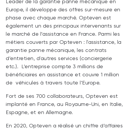
Leader de la garantie panne mécanique en
Europe, il développe des offres sur-mesure en
phase avec chaque marché. Opteven est
également un des principaux intervenants sur
le marché de l’assistance en France. Parmi les
métiers couverts par Opteven : l'assistance, la
garantie panne mécanique, les contrats
d’entretien, d'autres services (conciergerie
etc.). L’entreprise compte 3 millions de
bénéficiaires en assistance et couvre 1 million
de véhicules à travers toute l’Europe.
Fort de ses 700 collaborateurs, Opteven est
implanté en France, au Royaume-Uni, en Italie,
Espagne, et en Allemagne.
En 2020, Opteven a réalisé un chiffre d’affaires