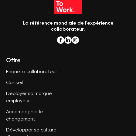
La référence mondiale de l'expérience
collaborateur.
Offre
Enquête collaborateur
Conseil
Déployer sa marque
employeur
Accompagner le
changement
Développer sa culture