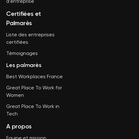
d'entreprise
Certifiées et
Palmarès
Liste des entreprises
certifiées
Témoignages
Les palmarès
Best Workplaces France
Great Place To Work for
Women
Great Place To Work in
Tech
A propos
Equipe et mission