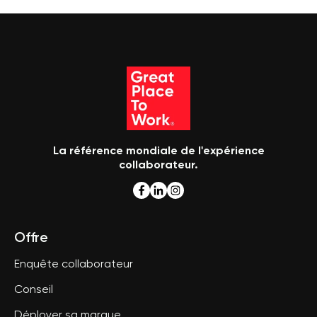
La référence mondiale de l'expérience
collaborateur.
Offre
Enquête collaborateur
Conseil
Déployer sa marque