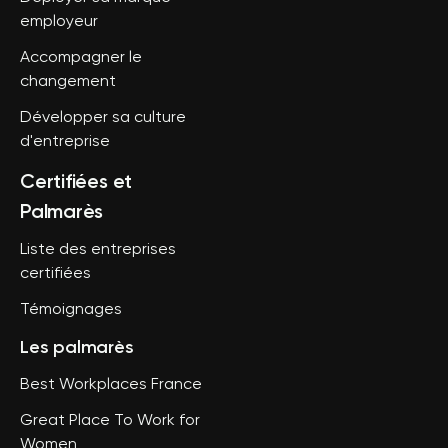
employeur
Accompagner le
changement
Développer sa culture
d'entreprise
Certifiées et
Palmarès
Liste des entreprises
certifiées
Témoignages
Les palmarès
Best Workplaces France
Great Place To Work for
Women