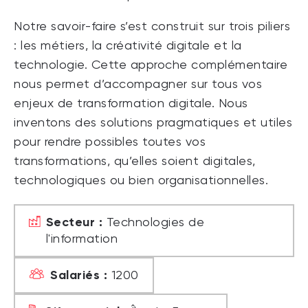
Notre savoir-faire s’est construit sur trois piliers
: les métiers, la créativité digitale et la
technologie. Cette approche complémentaire
nous permet d’accompagner sur tous vos
enjeux de transformation digitale. Nous
inventons des solutions pragmatiques et utiles
pour rendre possibles toutes vos
transformations, qu’elles soient digitales,
technologiques ou bien organisationnelles.
Secteur :
Technologies de
l'information
Salariés :
1200