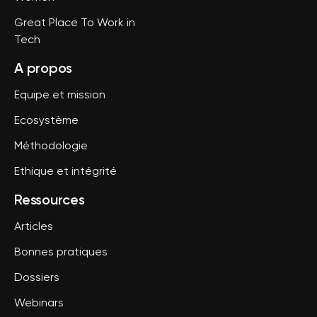
Great Place To Work in
Tech
A propos
Equipe et mission
Ecosystème
Méthodologie
Ethique et intégrité
Ressources
Articles
Bonnes pratiques
Dossiers
Webinars