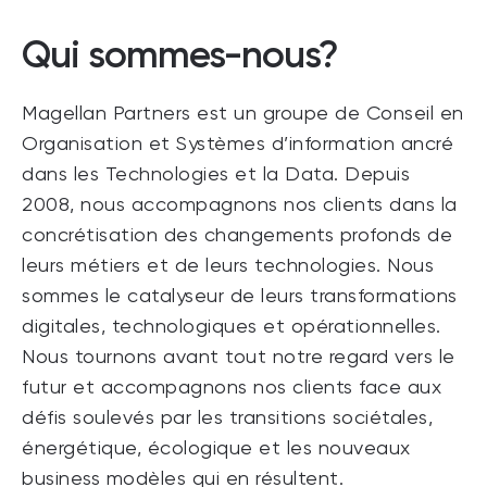
Qui sommes-nous?
Magellan Partners est un groupe de Conseil en
Organisation et Systèmes d’information ancré
dans les Technologies et la Data. Depuis
2008, nous accompagnons nos clients dans la
concrétisation des changements profonds de
leurs métiers et de leurs technologies. Nous
sommes le catalyseur de leurs transformations
digitales, technologiques et opérationnelles.
Nous tournons avant tout notre regard vers le
futur et accompagnons nos clients face aux
défis soulevés par les transitions sociétales,
énergétique, écologique et les nouveaux
business modèles qui en résultent.