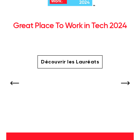
Great Place To Work in Tech 2024
Découvrir les Lauréats