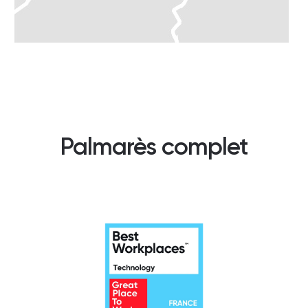
Palmarès complet