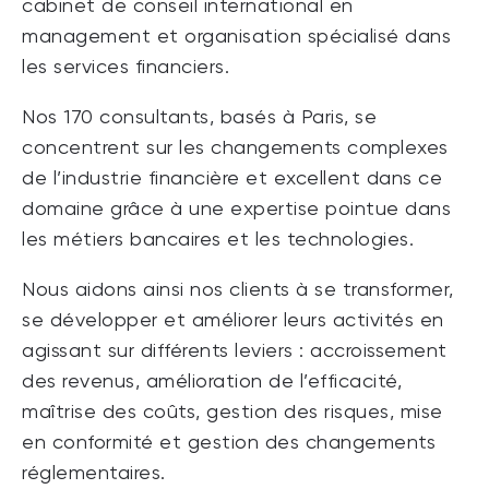
cabinet de conseil international en
management et organisation spécialisé dans
les services financiers.
Nos 170 consultants, basés à Paris, se
concentrent sur les changements complexes
de l’industrie financière et excellent dans ce
domaine grâce à une expertise pointue dans
les métiers bancaires et les technologies.
Nous aidons ainsi nos clients à se transformer,
se développer et améliorer leurs activités en
agissant sur différents leviers : accroissement
des revenus, amélioration de l’efficacité,
maîtrise des coûts, gestion des risques, mise
en conformité et gestion des changements
réglementaires.