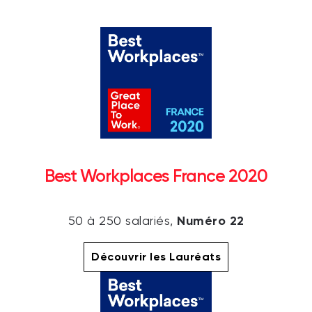
Best Workplaces France 2020
Numéro 22
50 à 250 salariés,
Découvrir les Lauréats