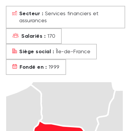
Secteur :
Services financiers et
assurances
Salariés :
170
Siège social :
Île-de-France
Fondé en :
1999