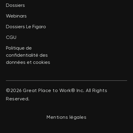
Dossiers
Webinars
Dossiers Le Figaro
CGU
Politique de
confidentialité des
données et cookies
©2026 Great Place to Work® Inc. All Rights
Reserved.
Mentions légales