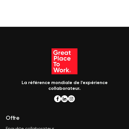
La référence mondiale de l'expérience
collaborateur.
Offre