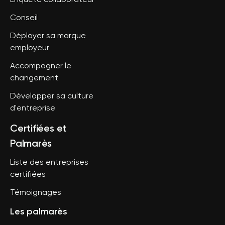
Enquête collaborateur
Conseil
Déployer sa marque
employeur
Accompagner le
changement
Développer sa culture
d'entreprise
Certifiées et
Palmarès
Liste des entreprises
certifiées
Témoignages
Les palmarès