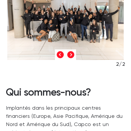
2/2
Qui sommes-nous?
Implantés dans les principaux centres
financiers (Europe, Asie Pacifique, Amérique du
Nord et Amérique du Sud), Capco est un