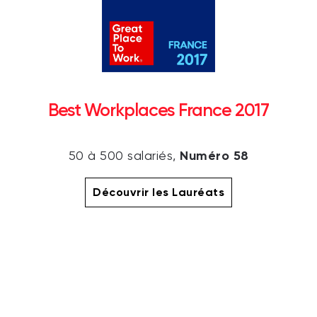
Best Workplaces France 2017
Numéro 58
50 à 500 salariés,
Découvrir les Lauréats