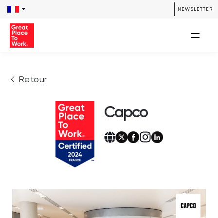
NEWSLETTER
Retour
Capco