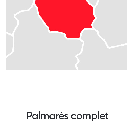
Palmarès complet