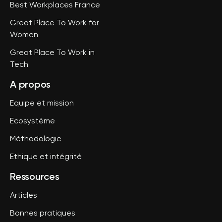
Best Workplaces France
Great Place To Work for
Women
Great Place To Work in
Tech
A propos
Equipe et mission
Ecosystème
Méthodologie
Ethique et intégrité
Ressources
Articles
Bonnes pratiques